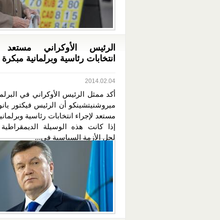
الرئيس الأوكراني مستعد ل
انتخابات رئاسية وبرلمانية مبكرة
2014.02.04
أكد ممثل الرئيس الأوكراني في البرلم
ميروشنيتشينكو أن الرئيس فيكتور يان
مستعد لإجراء انتخابات رئاسية وبرلماني
إذا كانت هذه الوسيلة الديمقراطية 
لحل الأزمة السياسية في...