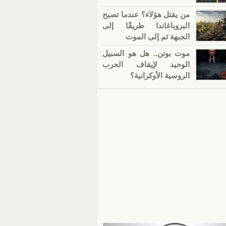
من يقتل هؤلاء؟ عندما تصبح
البروباغاندا طريقًا إلى
الجبهة ثم إلى الموت
موت بوتن.. هل هو السبيل
الوحيد لإيقاف الحرب
الروسية الأوكرانية؟