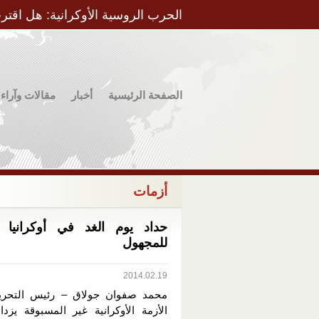
الحرب الروسية الأوكرانية: هل اقتر
الصفحة الرئيسية
أخبار
مقالات وآراء
أزمات
حداد يوم الغد في أوكرانيا 
للمجهول
2014.02.19
محمد صفوان جولاق – رئيس التحري
الأزمة الأوكرانية غير المسبوقة يزدا