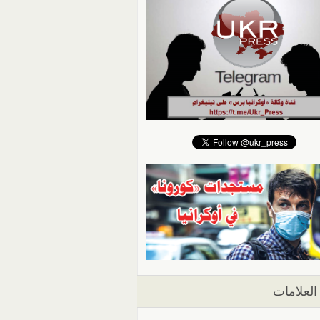
العلامات