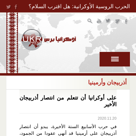
Jump to Navigation
الحرب الروسية الأوكرانية: هل اقترب السلام؟
أذربيجان وأرمينيا
على أوكرانيا أن تتعلم من انتصار أذربيجان
الأخير
2020.11.20
في حرب الأسابيع الستة الأخيرة، يبدو أن انتصار
أذربيجان على أرمينيا قد أنهى عقودا من الجمود،