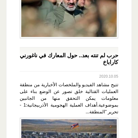
حرب لم تنته بعد.. حول المعارك في ناغورني
كاراباخ
2020.10.05
تتيح مشاهد الفيديو والملخصات الأخبارية من منطقة
العمليات القتالية خلق تصور عن الوضع بناء على
معلومات يمكن التحقق منها من الجانبين
بموضوعية.أهداف العملية الهجومية الأذربيجانية:1 -
تحرير "المنطقة...