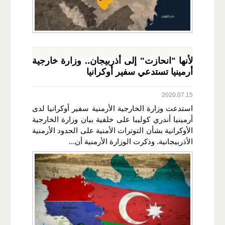
لأنها "انحازت" إلى أذربيجان.. وزارة خارجية
أرمينيا تستدعي سفير أوكرانيا
2020.07.15
استدعت وزارة الخارجية الأرمنية سفير أوكرانيا لدى
أرمينيا أندري كوليبا على خلفية بيان وزارة الخارجية
الأوكرانية بشأن التوترات الأمنية على الحدود الأرمنية
الأذربيجانية. وذكرت الوزارة الأرمنية أن...