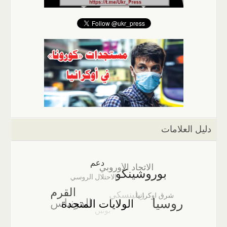
دليل العلامات