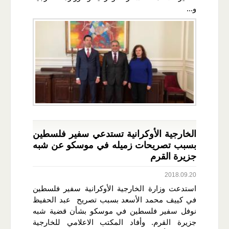
و...
الخارجية الأوكرانية تستدعي سفير فلسطين
بسبب تصريحات زميله في موسكو عن شبه
جزيرة القرم
2018.09.20
استدعت وزارة الخارجية الأوكرانية سفير فلسطين
في كييف محمد الأسعد بسبب تصريح عبد الحفيظ
نوفل سفير فلسطين في موسكو بشأن قضية شبه
جزيرة القرم. وأفاد المكتب الاعلامي للخارجية