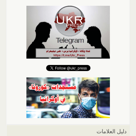
دليل العلامات