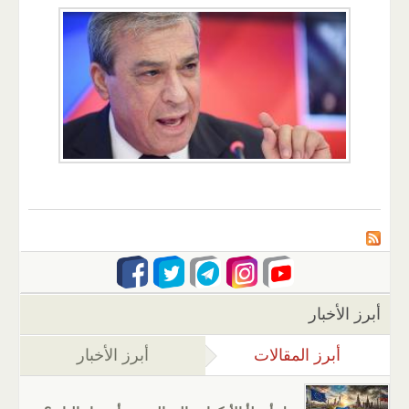
أبرز الأخبار
أبرز المقالات
(علامة التبويب النشطة)
أبرز الأخبار