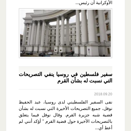
الأوكرانية أن رئيس...
سفير فلسطين في روسيا ينفي التصريحات
التي نسبت له بشأن القرم
2018.09.20
نفى السفير الفلسطيني لدى روسيا، عبد الحفيظ
نوفل، جميع التصريحات الأخيرة التي نسبت له بشأن
قضية شبه جزيرة القرم. وقال نوفل فيما يتعلق
بالتصريحات الأخيرة حول قضية القرم " أؤكد أنني لم
أعط أي...