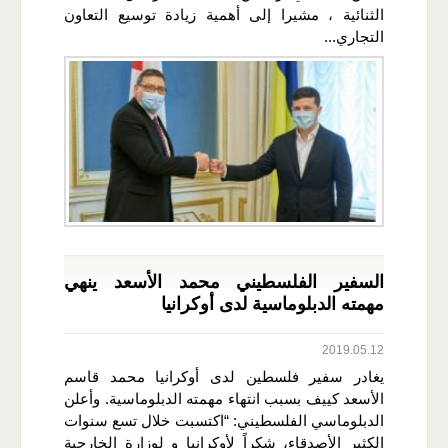
الثنائية ، مشيرا إلى أهمية زيادة توسيع التعاون
التجاري...
السفير الفلسطيني محمد الأسعد ينهي
مهمته الدبلوماسية لدى أوكرانيا
2019.05.12
يغادر سفير فلسطين لدى أوكرانيا محمد قاسم
الأسعد كييف بسبب انتهاء مهمته الدبلوماسية. وأعلن
الدبلوماسي الفلسطيني: “اكتسبت خلال تسع سنوات
الكثير الأصدقاء، شكراً لأوكرانيا و لوزارة الخارجية