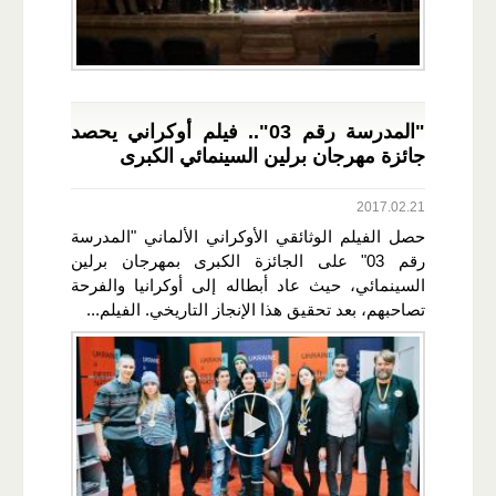
"المدرسة رقم 03".. فيلم أوكراني يحصد
جائزة مهرجان برلين السينمائي الكبرى
2017.02.21
حصل الفيلم الوثائقي الأوكراني الألماني "المدرسة
رقم 03" على الجائزة الكبرى بمهرجان برلين
السينمائي، حيث عاد أبطاله إلى أوكرانيا والفرحة
تصاحبهم، بعد تحقيق هذا الإنجاز التاريخي. الفيلم...