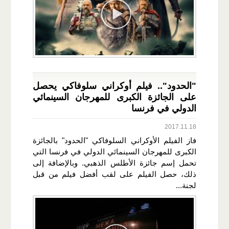
"الحدود".. فيلم أوكراني سلوفاكي يحصل
على الجائزة الكبرى للمهرجان السينمائي
الدولي في فرنسا
2017.11.18
فاز الفيلم الأوكراني السلوفاكي "الحدود" بالجائزة
الكبرى للمهرجان السينمائي الدولي في فرنسا التي
تحمل إسم جائزة الأطلس الذهبي. وبالإضافة إلى
ذلك، حصل الفيلم على لقب أفضل فيلم من قبل
لجنة...