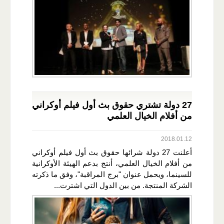
27 دولة تشتري حقوق بث أول فيلم أوكراني
من أفلام الخيال العلمي
2018.01.12
أعلنت 27 دولة شرائها حقوق بث أول فيلم أوكراني
من أفلام الخيال العلمي، أنتج بدعم الهيئة الأوكرانية
للسينما، ويحمل عنوان "برج المراقبة"، وفق ما ذكرته
الشركة المنتجة. من بين الدول التي اشترت...