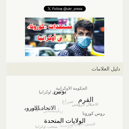
دليل العلامات