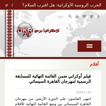
Jump to Navigation
الحرب الروسية الأوكرانية: هل اقترب السلام؟
أفلام
فيلم أوكراني ضمن القائمة النهائية للمسابقة
الرسمية لمهرجان القاهرة السينمائي
2018.11.16
انتهى القائمون على الدورة الأربعين من مهرجان
القاهرة السينمائي من وضع القائمة النهائية للأفلام