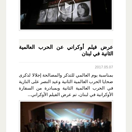
عرض فيلم أوكراني عن الحرب العالمية
الثانية في لبنان
2017.05.07
بمناسبة يوم العالمي للتذكر والمصالحة إجلالا لذكرى
ضحايا الحرب العالمية الثانية وعيد النصر على النازية
في الحرب العالمية الثانية وبمبادرة من السفارة
الأوكرانية في لبنان، تم عرض الفيلم الأوكراني...