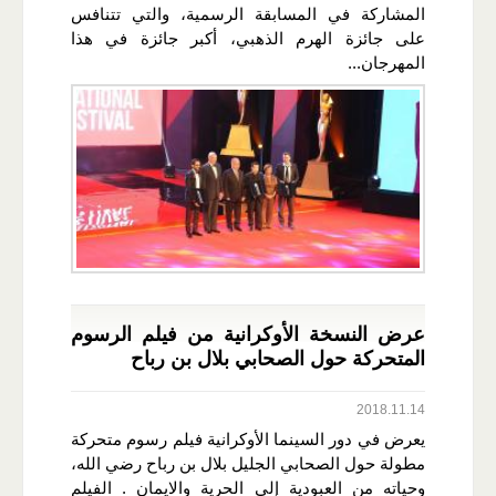
المشاركة في المسابقة الرسمية، والتي تتنافس
على جائزة الهرم الذهبي، أكبر جائزة في هذا
المهرجان...
عرض النسخة الأوكرانية من فيلم الرسوم
المتحركة حول الصحابي بلال بن رباح
2018.11.14
يعرض في دور السينما الأوكرانية فيلم رسوم متحركة
مطولة حول الصحابي الجليل بلال بن رباح رضي الله،
وحياته من العبودية إلى الحرية والايمان . الفيلم