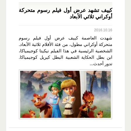
كييف تشهد عرض أول فيلم رسوم متحركة
أوكراني ثلاثي الأبعاد
2016.10.16
شهدت العاصمة كييف عرض أول فيلم رسوم
متحركة أوكراني مطول، من فئة الأفلام ثلاثية الأبعاد.
الشخصية الرئيسية في هذا الفيلم نيكيتا كوجيمياكا،
ابن بطل الحكاية الشعبية البطل كيريل كوجيمياكا.
تدور أحدث...