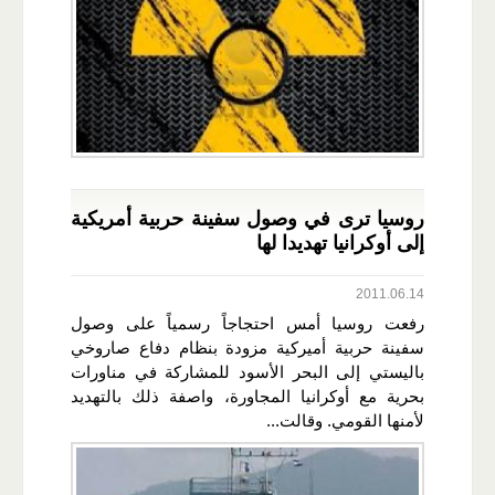
روسيا ترى في وصول سفينة حربية أمريكية
إلى أوكرانيا تهديدا لها
2011.06.14
رفعت روسيا أمس احتجاجاً رسمياً على وصول
سفينة حربية أميركية مزودة بنظام دفاع صاروخي
باليستي إلى البحر الأسود للمشاركة في مناورات
بحرية مع أوكرانيا المجاورة، واصفة ذلك بالتهديد
لأمنها القومي. وقالت...