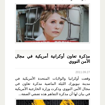
مذكرة تعاون أوكرانية أمريكية في مجال
الأمن النووي
2011.09.27
وقعت أوكرانيا والولايات المتحدة الأمريكية في
مدينة نيويورك الليلة الماضية مذكرة تعاون في
مجال الأمن النووي. وذكرت وزارة الخارجية الأمريكية
في بيان لها أن مذكرة التفاهم هذه تضفي الصفة...