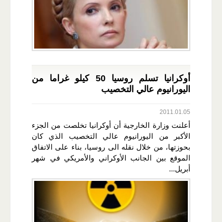
أوكرانيا تسلم روسيا 50 كيلو غراما من
اليورانيوم عالي التخصيب
2011.01.05
أعلنت وزارة الخارجية أن أوكرانيا تخلصت من الجزء
الأكبر من اليورانيوم عالي التخصيب الذي كان
بحوزتها، من خلال نقله الى روسيا، بناء على الاتفاق
الموقع بين الجانب الأوكراني والأمريكي في شهر
أبريل...