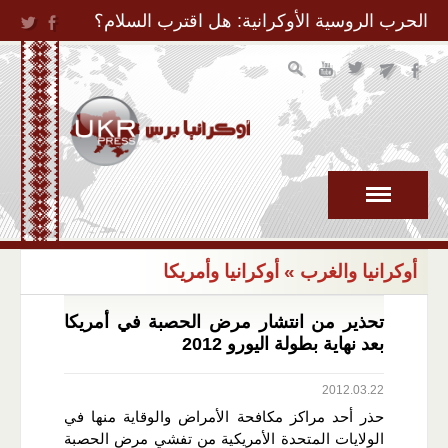
Jump to Navigation
الحرب الروسية الأوكرانية: هل اقترب السلام؟
أوكرانيا والغرب
» أوكرانيا وأمريكا
تحذير من انتشار مرض الحصبة في أمريكا
بعد نهاية بطولة اليورو 2012
2012.03.22
حذر أحد مراكز مكافحة الأمراض والوقاية منها في
الولايات المتحدة الأمريكية من تفشي مرض الحصبة