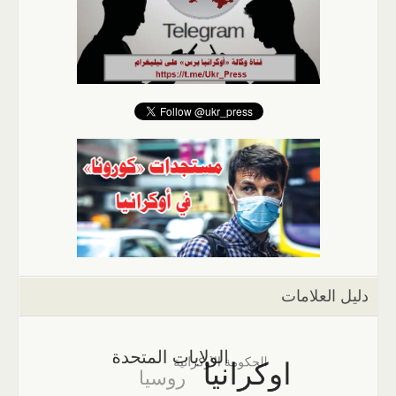
دليل العلامات