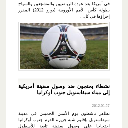
في أمريكا بعد عودة الرياضيين والمشجعين والسياح
بطولة كأس الأمم الأوروبية (يورو 2012) المقرر
إجراؤها في كل...
نشطاء يحتجون ضد وصول سفينة أمريكية
إلى ميناء سيفاستوبل جنوب أوكرانيا
2012.01.27
تظاهر ناشطون يوم الأمس الخميس في مدينة
سيفاستوبل بإقليم شبه جزيرة القرم جنوب أوكرانيا
احتجاجا على وصول سفينة تابعة للأسطول