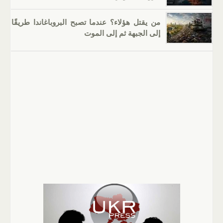
من يقتل هؤلاء؟ عندما تصبح البروباغاندا طريقًا
إلى الجبهة ثم إلى الموت