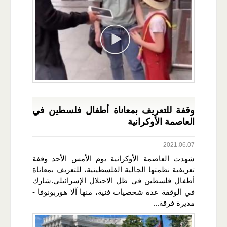
وقفة للتعريف بمعاناة أطفال فلسطين في
العاصمة الأوكرانية
2021.06.07
شهدت العاصمة الأوكرانية يوم الأمس الأحد وقفة
تعريفية نظمتها الجالية الفلسطينية، للتعريف بمعاناة
أطفال فلسطين في ظل الاحتلال الإسرائيلي.شارك
في الوقفة عدة شخصيات فنية، منها آلا هوربونوفا -
مديرة فرقة...