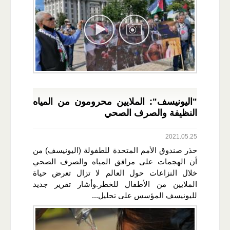
"اليونيسف": الملايين محرومون من المياه
النظيفة والصرف الصحي
2021.05.25
حذر صندوق الأمم المتحدة للطفولة (اليونيسف) من
أن الهجمات على مرافق المياه والصرف الصحي
خلال النزاعات حول العالم لا تزال تعرض حياة
الملايين من الأطفال للخطر.وأشار تقرير جديد
لليونيسف المؤسس على تحليل...