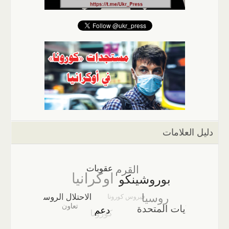
دليل العلامات