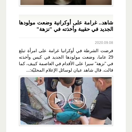
شاهد.. غرامة على أوكرانية وضعت مولودها
الجديد في حقيبة وأخذته في "نزهة"
2020.09.08
فرضت الشرطة في أوكرانيا غرامة على امرأة تبلغ
29 عاما، وضعت مولودها الجديد في كيس وأخذته
في "نزهة" سيرا على الأقدام في العاصمة كييف، كما
قالت. قال شاهد عيان لوسائل الإعلام المحليّة:...