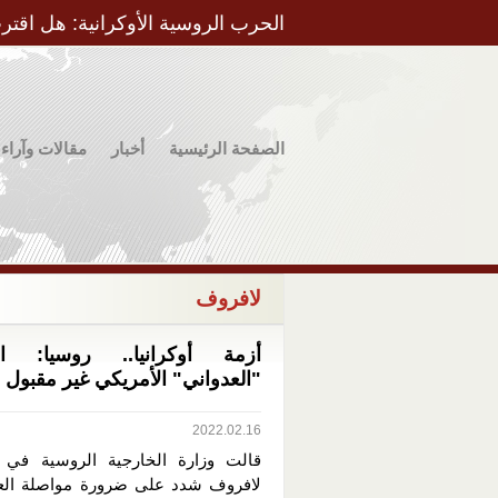
الحرب الروسية الأوكرانية: هل اقتر
الصفحة الرئيسية
أخبار
مقالات وآراء
لافروف
أزمة أوكرانيا.. روسيا: ا
"العدواني" الأمريكي غير مقبول
2022.02.16
قالت وزارة الخارجية الروسية في 
لافروف شدد على ضرورة مواصلة الع