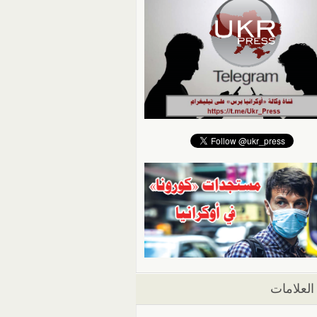
العلامات