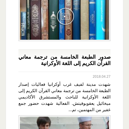
صدور الطبعة الخامسة من ترجمة معاني
القرآن الكريم إلى اللغة الأوكرانية
2018.04.27
شهدت مدينة لفيف غرب أوكرانيا فعاليات إصدار
الطبعة الخامسة من ترجمة معاني القرآن الكريم إلى
اللغة الأوكرانية للباحث والمستشرق الأكاديمي
ميخائيل يعقوبوفيتش. الفعالية شهدت حضور جمع
غفير من المهتمين، تم...