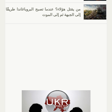
من يقتل هؤلاء؟ عندما تصبح البروباغاندا طريقًا
إلى الجبهة ثم إلى الموت