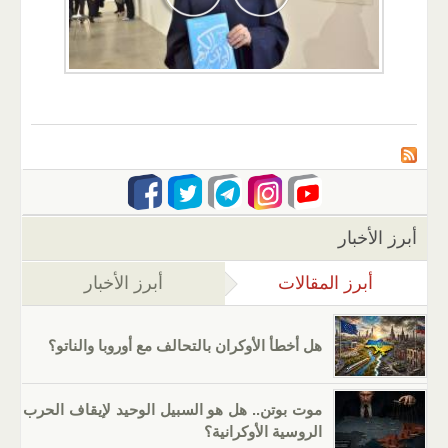
أبرز الأخبار
أبرز المقالات
(علامة التبويب النشطة)
أبرز الأخبار
هل أخطأ الأوكران بالتحالف مع أوروبا والناتو؟
موت بوتن.. هل هو السبيل الوحيد لإيقاف الحرب
الروسية الأوكرانية؟