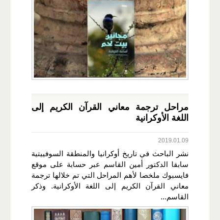
مراحل ترجمة معاني القرآن الكريم إلى
اللغة الأوكرانية
2019.01.09
نشر الباحث في تاريخ أوكرانيا والمنطقة السوفييتية
سابقا الدكتور أمين القاسم عبر حسابة على موقع
فايسبوك ملخصا لأهم المراحل التي تم خلالها ترجمة
معاني القرآن الكريم إلى اللغة الأوكرانية. وذكر
القاسم...