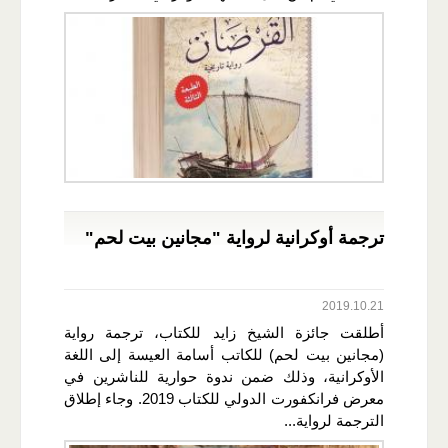
ترجمة أوكرانية لرواية "مجانين بيت لحم"
2019.10.21
أطلقت جائزة الشيخ زايد للكتاب، ترجمة رواية
(مجانين بيت لحم) للكاتب أسامة العيسة إلى اللغة
الأوكرانية، وذلك ضمن ندوة حوارية للناشرين في
معرض فرانكفورت الدولي للكتاب 2019. وجاء إطلاق
الترجمة لرواية...