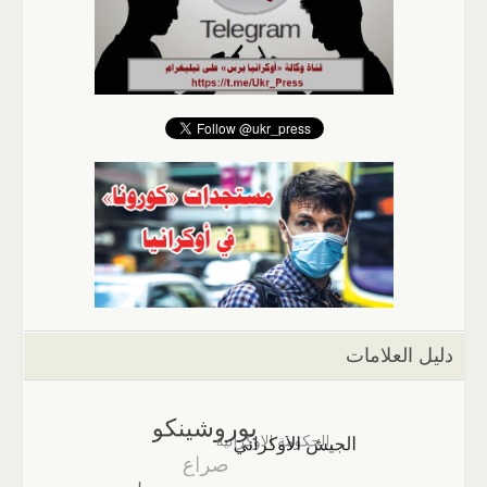
دليل العلامات