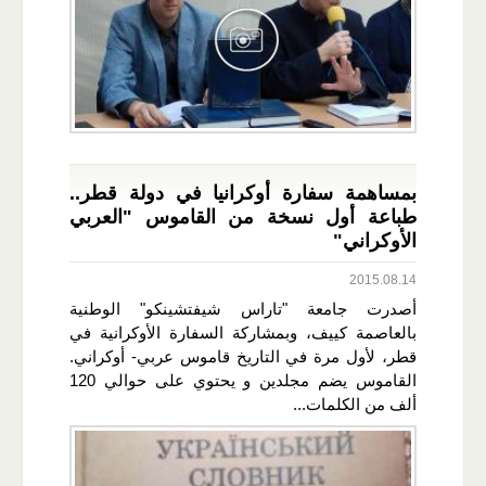
بمساهمة سفارة أوكرانيا في دولة قطر..
طباعة أول نسخة من القاموس "العربي
الأوكراني"
2015.08.14
أصدرت جامعة "تاراس شيفتشينكو" الوطنية
بالعاصمة كييف، وبمشاركة السفارة الأوكرانية في
قطر، لأول مرة في التاريخ قاموس عربي- أوكراني.
القاموس يضم مجلدين و يحتوي على حوالي 120
ألف من الكلمات...