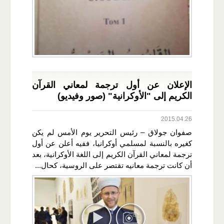
الإعلان عن أول ترجمة لمعاني القرآن
الكريم إلى "الأوكرانية" (صور وفيديو)
2015.04.26
صفوان جولاق – رئيس التحرير يوم الأمس لم يكن
كغيره بالنسبة لمسلمي أوكرانيا، ففيه أعلن عن أول
ترجمة لمعاني القرآن الكريم إلى اللغة الأوكرانية، بعد
أن كانت ترجمة معانيه تقتصر على الروسية، كحال...