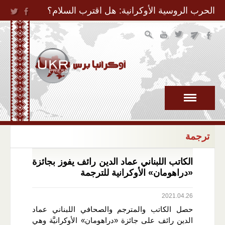
Jump to Navigation
الحرب الروسية الأوكرانية: هل اقترب السلام؟
ترجمة
الكاتب اللبناني عماد الدين رائف يفوز بجائزة
«دراهومان» الأوكرانية للترجمة
2021.04.26
حصل الكاتب والمترجم والصحافي اللبناني عماد
الدين رائف على جائزة «دراهومان» الأوكرانيَّة وهي