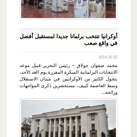
أوكرانيا تنتخب برلمانا جديدا لمستقبل أفضل
في واقع صعب
2014.10.25
محمد صفوان جولاق – رئيس التحرير قبيل موعد
الانتخابات البرلمانية المبكرة المقررة يوم الغد الأحد،
يتجول الكثير من الأوكرانيين في ميدان الاستقلال
وسط العاصمة كييف، مستحضرين ذكرى المواجهات
ورائحة...