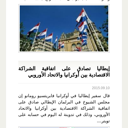
إيطاليا تصادق على اتفاقية الشراكة
الاقتصادية بين أوكرانيا والاتحاد الأوروبي
2015.09.10
قال سفير إيطاليا في أوكرانيا فابريتسيو رومانو إن
مجلس الشيوخ في البرلمان الإيطالي صادق على
اتفاقية الشراكة الاقتصادية بين أوكرانيا والاتحاد
الأوروبي، وذلك في تدوينة له اليوم في حسابه على
تويتر....