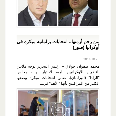
من رحم أزمتها.. انتخابات برلمانية مبكرة في
أوكرانيا (صور)
2014.10.26
محمد صفوان جولاق – رئيس التحرير توجه ملايين
الناخبين الأوكرانيين اليوم لاختيار نواب مجلس
"الرادا" (البرلمان)، ضمن انتخابات مبكرة وصفها
الكثير من المراقبين بأنها "الأهم" في...