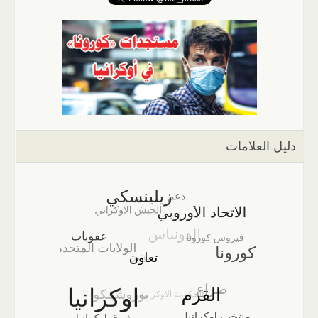
دليل العلامات