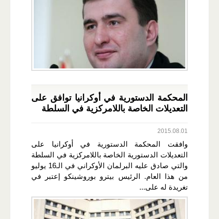
المحكمة الدستورية في أوكرانيا توافق على
التعديلات الخاصة باللامركزية في السلطة
2015.08.01
وافقت المحكمة الدستورية في أوكرانيا على
التعديلات الدستورية الخاصة باللامركزية في السلطة
والتي صادق عليه البرلمان الأوكراني في الـ16 يوليو
من هذا العام. الرئيس بيترو بوروشينكو إعتبر في
تغريدة له على...