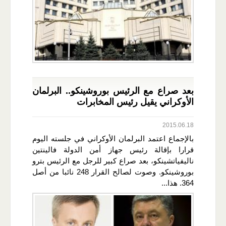
بعد صراع مع الرئيس بوروشينكو.. البرلمان
الأوكراني يقيل رئيس المخابرات
2015.06.18
بالإجماع اعتمد البرلمان الأوكراني في جلسته اليوم
قرارا بإقالة رئيس جهاز أمن الدولة فالينتين
ناليفياتشينكو، بعد صراع كبير للرجل مع الرئيس بترو
بوروشينكو. وصوت لصالح القرار 248 نائبا من أصل
364. هذا...