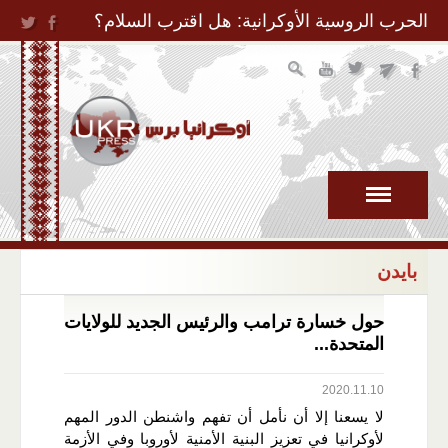
Jump to Navigation
الحرب الروسية الأوكرانية: هل اقترب السلام؟
بايدن
حول خسارة ترامب والرئيس الجديد للولايات
المتحدة...
2020.11.10
لا يسعنا إلا أن نأمل أن تفهم واشنطن الدور المهم
لأوكرانيا في تعزيز البنية الأمنية لأوروبا وفي الأزمة