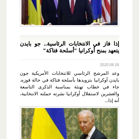
إذا فاز في الانتخابات الرئاسية.. جو بايدن
يتعهد بمنح أوكرانيا "أسلحة فتاكة"
2020.08.26
وعد المرشح الرئاسي للانتخابات الأمريكية جون
بايدن أوكرانيا بتزويدها بأسلحة فتاكة في حالة فوزه.
جاء في خطاب تهنئة بمناسبة الذكرى التاسعة
والعشرين لاستقلال أوكرانيا نشرته حملته الانتخابية،
أنه إذا...