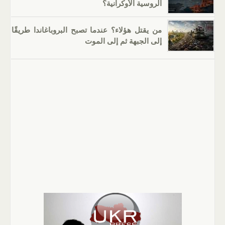
الروسية الأوكرانية؟
من يقتل هؤلاء؟ عندما تصبح البروباغاندا طريقًا
إلى الجبهة ثم إلى الموت