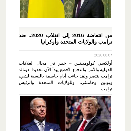
من انتفاضة 2016 إلى انقلاب 2020.. ضد
ترامب والولايات المتحدة وأوكرانيا
2020.08.07
أولكسي كولومييتس – خبير في مجال العلاقات
الدولية والأمن والدفاع الأفظع يبدأ الآن تحديدا. دونالد
ترامب ينتصر ولقد جاءت أيام حاسمة بالنسبة لشي،
وبوتين وخامنئي، وللولايات المتحدة والرئيس
ترامب...