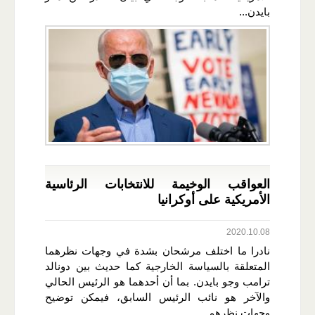
بايدن...
العواقب الوخيمة للانتخابات الرئاسية
الأمريكية على أوكرانيا
2020.10.08
نادرا ما اختلف مرشحان بشدة في وجهات نظرهما
المتعلقة بالسياسة الخارجية كما حديث بين دونالد
ترامب وجو بايدن. بما أن أحدهما هو الرئيس الحالي
والآخر هو نائب الرئيس السابق، فيمكن توضيح
وجهات نظرهم...