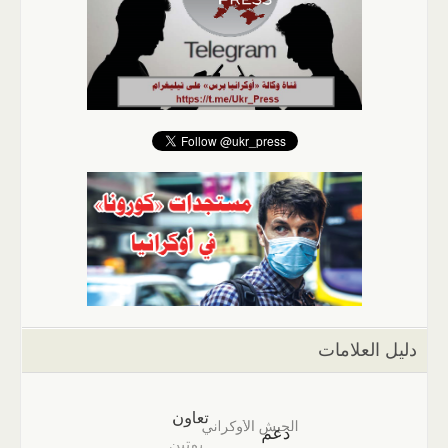
دليل العلامات