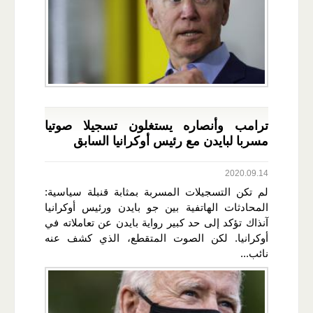
ترامب وأنصاره يستغلون تسجيلا صوتيا
مسربا لبايدن مع رئيس أوكرانيا السابق
2020.09.14
لم تكن التسجيلات المسربة بمثابة قنبلة سياسية:
المحادثات الهاتفية بين جو بايدن ورئيس أوكرانيا
آنذاك تؤكد إلى حد كبير رواية بايدن عن تعاملاته في
أوكرانيا. لكن الصوت المتقطع، الذي كشف عنه
نائب...