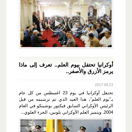
أوكرانيا تحتفل بيوم العلم.. تعرف إلى ماذا
يرمز الأزرق والأصفر..
2017.08.23
تحتفل أوكرانيا في يوم 23 اغسطس من كل عام
بـ"يوم العلم"، هذا العيد الذي تم ترسيمه من قبل
الرئيس الأوكراني السابق فيكتور يوشينكو في العام
2004. ويتميز العلم الأوكراني بلونين، الجزء العلوي...