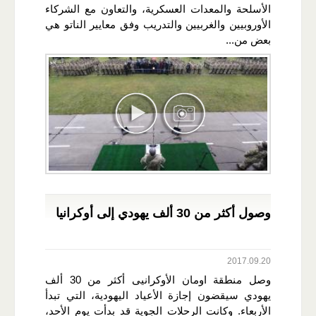
الأسلحة والمعدات العسكرية، والتعاون مع الشركاء
الأوروبيين والغربيين والتدريب وفق معايير الناتو هي
بعض من...
وصول أكثر من 30 ألف يهودي إلى أوكرانيا
2017.09.20
وصل منطقة اومان الأوكرانيى أكثر من 30 ألف
يهودي سيقضون إجازة الأعياد اليهودية، التي تبدأ
الأربعاء. وكانت الرحلات الجوية قد بدأت يوم الأحد،