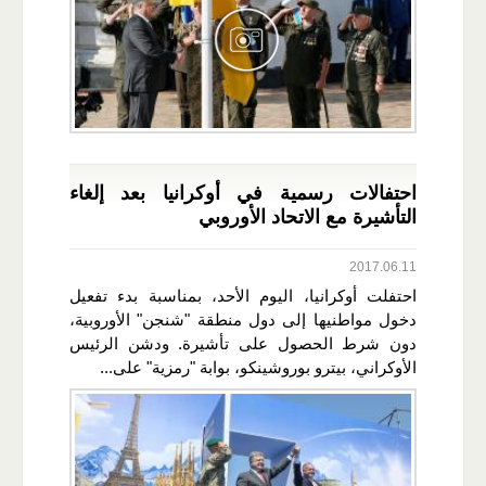
احتفالات رسمية في أوكرانيا بعد إلغاء
التأشيرة مع الاتحاد الأوروبي
2017.06.11
احتفلت أوكرانيا، اليوم الأحد، بمناسبة بدء تفعيل
دخول مواطنيها إلى دول منطقة "شنجن" الأوروبية،
دون شرط الحصول على تأشيرة. ودشن الرئيس
الأوكراني، بيترو بوروشينكو، بوابة "رمزية" على...