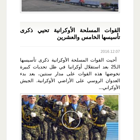
القوات المسلحة الأوكرانية تحيي ذكرى
تأسيسها الخامس والعشرين
2016.12.07
أحيت القوات المسلحة الأوكرانية ذكرى تأسيسها
الـ25 بعد استقلال أوكرانيا في ظل تحديات كبيرة
تخوضها هذه القوات على مدار سنتين، بعد بدء
العدوان الروسي على الأراضي الأوكرانية. الجيش
الأوكراني...