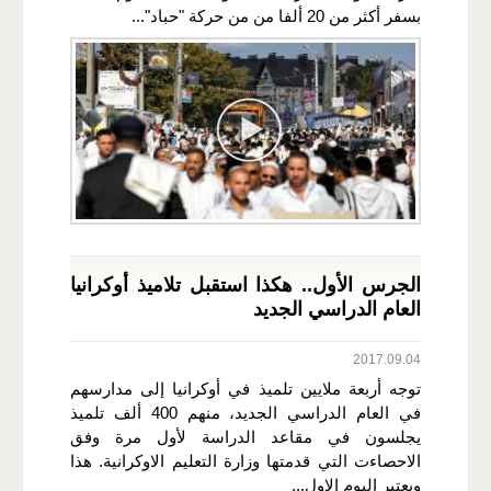
بسفر أكثر من 20 ألفا من من حركة "حباد"...
الجرس الأول.. هكذا استقبل تلاميذ أوكرانيا
العام الدراسي الجديد
2017.09.04
توجه أربعة ملايين تلميذ في أوكرانيا إلى مدارسهم
في العام الدراسي الجديد، منهم 400 ألف تلميذ
يجلسون في مقاعد الدراسة لأول مرة وفق
الاحصاءت التي قدمتها وزارة التعليم الاوكرانية. هذا
ويعتبر اليوم الاول...