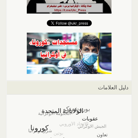
دليل العلامات