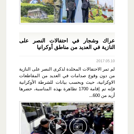
عراك وشجار في احتفالات النصر على
النازية في العديد من مناطق أوكرانيا
2017.05.10
لم تمر الاحتفالات المخلدة لذكرى النصر على النازية
من دون وقوع صدامات في العديد من المقاطعات
الاوكرانية، حيث وبحسب بيانات للشرطة الأوكرانية
فإنه تم إقامة 1700 تظاهرة بهذه المناسبة، حضرها
أزيد من 600...