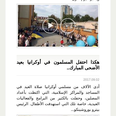
هكذا احتفل المسلمون في أوكرانيا بعيد
الأضحى المبارك..
2017.09.02
أدى الآلاف من مسلمي أوكرانيا صلاة العيد في
المساجد والمراكز الإسلامية، التي اكتظت بأعداد
المصلين، وحفلت بالكثير من البرامج والفعاليات
العيدية، خاصة تلك التي استهدفت الأطفال. الرئيس
بيترو بوروشينكو...