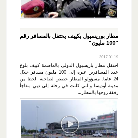
مطار بوريسبول بكييف يحتفل بالمسافر رقم
"100 مليون"
2017.01.19
احتفل مطار باريسبول الدولي بالعاصمة كييف بلوغ
عدد المسافرين عبره إلى 100 مليون مسافر خلال
24 عاما. مسؤولو المطار خصص لصاحبة الحظ من
مدينة أوديسا والتي كانت في رحلة إلى دبي مفاجأ
رفقة زوجها بالمطار...