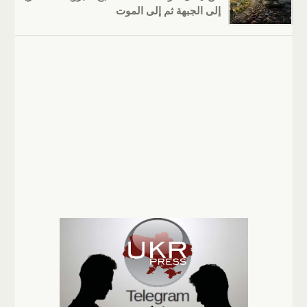
إلى الجبهة ثم إلى الموت