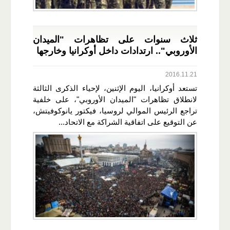
ثلاث سنوات على تظاهرات "الميدان
الأوروبي".. ارتدادات داخل أوكرانيا وخارجها
2016.11.21
تستعد أوكرانيا، اليوم الإثنين، لإحياء الذكرى الثالثة
لانطلاق تظاهرات "الميدان الأوروبي"، على خلفية
تراجع الرئيس الموالي لروسيا، فيكتور يانوكوفيتش،
عن التوقيع على اتفاقية الشراكة مع الاتحاد...