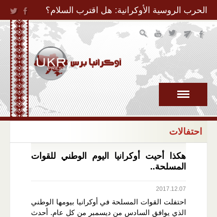
Jump to Navigation
الحرب الروسية الأوكرانية: هل اقترب السلام؟
احتفالات
هكذا أحيت أوكرانيا اليوم الوطني للقوات
المسلحة..
2017.12.07
احتفلت القوات المسلحة في أوكرانيا بيومها الوطني
الذي يوافق السادس من ديسمبر من كل عام. أحدث