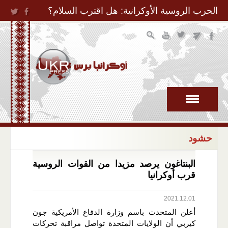
Jump to Navigation
الحرب الروسية الأوكرانية: هل اقترب السلام؟
حشود
البنتاغون يرصد مزيدا من القوات الروسية
قرب أوكرانيا
2021.12.01
أعلن المتحدث باسم وزارة الدفاع الأمريكية جون
كيربي أن الولايات المتحدة تواصل مراقبة تحركات