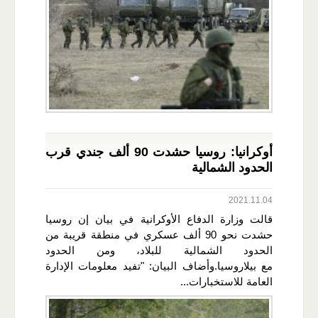
أوكرانيا: روسيا حشدت 90 ألف جندي قرب
الحدود الشمالية
2021.11.04
قالت وزارة الدفاع الأوكرانية في بيان إن روسيا
حشدت نحو 90 ألف عسكري في منطقة قريبة من
الحدود الشمالية للبلاد، ومن الحدود
مع بيلاروسيا.وأضاف البيان: "تفيد معلومات الإدارة
العامة للاستخبارات...