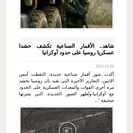
شاهد.. الأقمار الصناعية تكشف حشدا
عسكريا روسيا على حدود أوكرانيا
2021.11.02
أكدت صور أقمار صناعية جديدة، التقطت أمس
الإثنين، التقارير الأخيرة التي تفيد بأن روسيا تحشد
مرة أخرى القوات والمعدات العسكرية على الحدود
مع أوكرانيا.وتُظهر الصور الجديدة، التي نشرتها
صحيفة "...