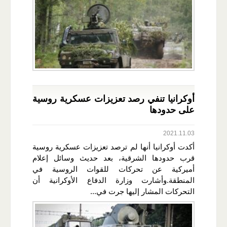
أوكرانيا تنفي رصد تعزيزات عسكرية روسية
على حدودها
2021.11.03
أكدت أوكرانيا أنها لم ترصد تعزيزات عسكرية روسية
قرب حدودها الشرقية، بعد حديث وسائل إعلام
أميركية عن تحركات للقوات الروسية في
المنطقة.وأشارت وزارة الدفاع الأوكرانية أن
التحركات المشار إليها جرت في...