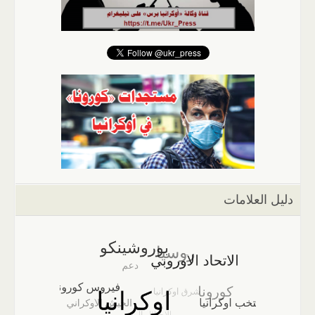
دليل العلامات