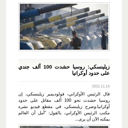
زيلينسكي: روسيا حشدت 100 ألف جندي
على حدود أوكرانيا
2021.11.14
قال الرئيس الأوكراني، فولوديمير زيلينسكي، إن
روسيا حشدت نحو 100 ألف مقاتل على حدود
أوكرانيا.وصرح زيلينسكي، في مقطع فيديو نشره
مكتب الرئيس الأوكراني، بالقول: "آمل أن العالم
يمكنه الآن أن يرى...