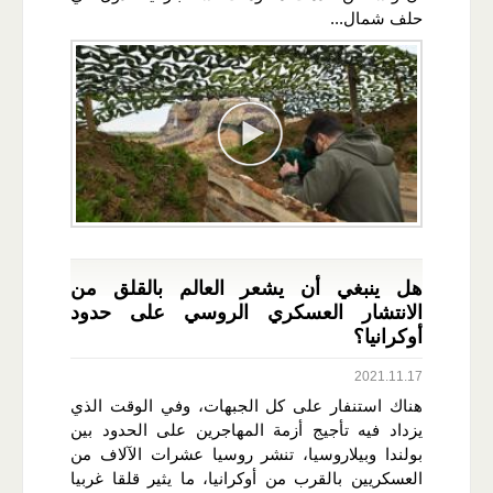
حلف شمال...
هل ينبغي أن يشعر العالم بالقلق من
الانتشار العسكري الروسي على حدود
أوكرانيا؟
2021.11.17
هناك استنفار على كل الجبهات، وفي الوقت الذي
يزداد فيه تأجيج أزمة المهاجرين على الحدود بين
بولندا وبيلاروسيا، تنشر روسيا عشرات الآلاف من
العسكريين بالقرب من أوكرانيا، ما يثير قلقا غربيا