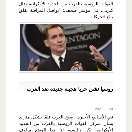
القوات الروسية بالقرب من الحدود الأوكرانية.وقال
كيربي، في مؤتمر صحفي: "نواصل المراقبة بقلق
بالغ لتحركات...
روسيا تشن حربا هجينة جديدة ضد الغرب
2021.11.24
في الأسابيع الأخيرة، أصبح الغرب قلقًا بشكل متزايد
بشأن تمركز القوات الروسية بالقرب من الحدود
الأوكرانية. لكن بالنسبة لنا هذا الوضع مألوف