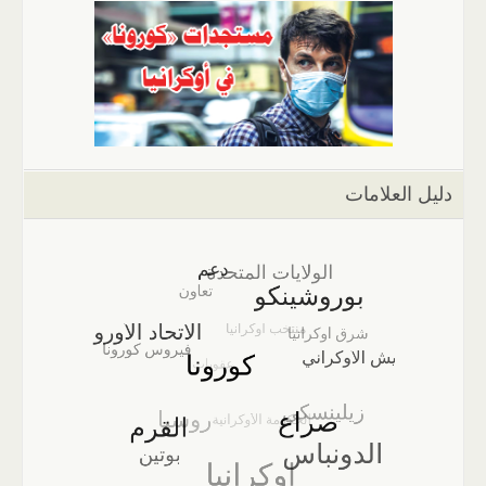
دليل العلامات