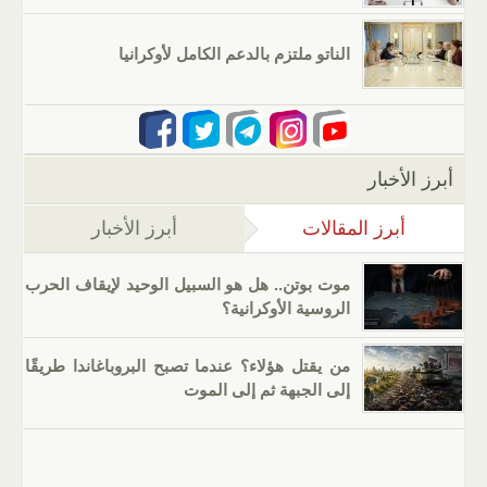
الناتو ملتزم بالدعم الكامل لأوكرانيا
أبرز الأخبار
أبرز المقالات
(علامة التبويب النشطة)
أبرز الأخبار
موت بوتن.. هل هو السبيل الوحيد لإيقاف الحرب
الروسية الأوكرانية؟
من يقتل هؤلاء؟ عندما تصبح البروباغاندا طريقًا
إلى الجبهة ثم إلى الموت