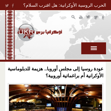
Jump to Navigation
الحرب الروسية الأوكرانية: هل اقترب السلام؟
عودة روسيا إلى مجلس أوروبا.. هزيمة للدبلوماسية
الأوكرانية أم براغماتية أوروبية؟