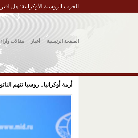
الحرب الروسية الأوكرانية: هل اقتر
الصفحة الرئيسية
أخبار
مقالات وآراء
أزمة أوكرانيا.. روسيا تتهم النا