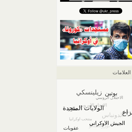
العلامات