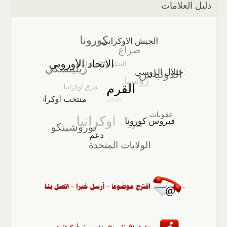
دليل العلامات