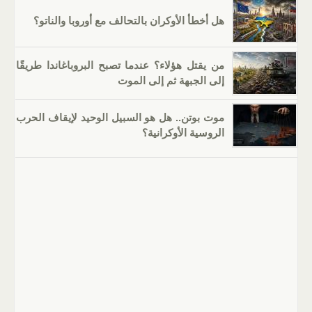
هل أخطأ الأوكران بالتحالف مع أوروبا والناتو؟
من يقتل هؤلاء؟ عندما تصبح البروباغاندا طريقًا
إلى الجبهة ثم إلى الموت
موت بوتن.. هل هو السبيل الوحيد لإيقاف الحرب
الروسية الأوكرانية؟