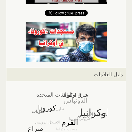
دليل العلامات