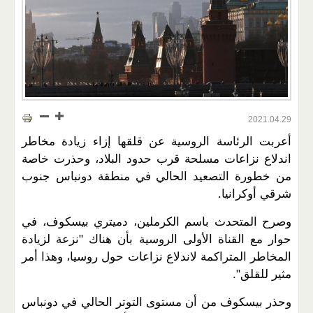
2021.04.29
أعربت الرئاسة الروسية عن قلقها إزاء زيادة مخاطر
اندلاع نزاعات مسلحة قرب حدود البلاد، وحذرت خاصة
من خطورة التصعيد الحالي في منطقة دونباس جنوب
شرقي أوكرانيا.
وصرح المتحدث باسم الكرملين، دميتري بيسكوف، في
حوار مع القناة الأولى الروسية بأن هناك "نزعة لزيادة
المخاطر المتراكمة لاندلاع نزاعات حول روسيا، وهذا أمر
مثير للقلق".
وحذر بيسكوف من أن مستوى التوتر الحالي في دونباس