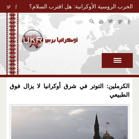
Jump to Navigation
الحرب الروسية الأوكرانية: هل اقترب السلام؟
الكرملين: التوتر في شرق أوكرانيا لا يزال فوق
الطبيعي