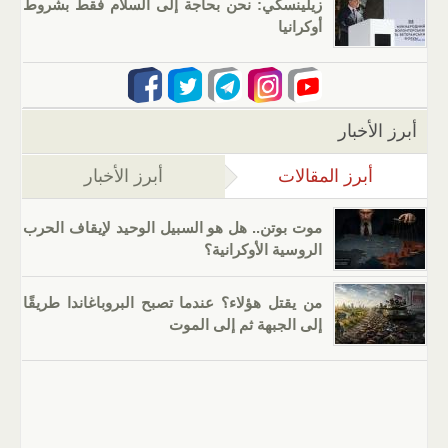
زيلينسكي: نحن بحاجة إلى السلام فقط بشروط
أوكرانيا
أبرز الأخبار
أبرز المقالات
(علامة التبويب النشطة)
أبرز الأخبار
موت بوتن.. هل هو السبيل الوحيد لإيقاف الحرب
الروسية الأوكرانية؟
من يقتل هؤلاء؟ عندما تصبح البروباغاندا طريقًا
إلى الجبهة ثم إلى الموت