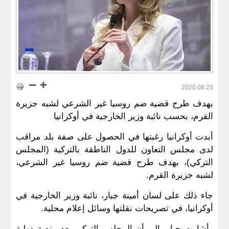
2020.08.23
بهدف طرح قضية ضم روسيا غير الشرعي لشبه جزيرة
القرم، بحسب نائبة وزير الخارجية في أوكرانيا
أبدت أوكرانيا رغبتها في الحصول على صفة بلد مراقب
لدى مجلس التعاون للدول الناطقة بالتركية (المجلس
التركي)، بهدف طرح قضية ضم روسيا غير الشرعي،
لشبه جزيرة القرم.
جاء ذلك على لسان أمينة جبار، نائبة وزير الخارجية في
أوكرانيا، في تصريحات نقلتها وسائل إعلام محلية.
وأشارت جبار، إلى أن المجلس التركي يعد منصة دولية