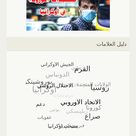
دليل العلامات