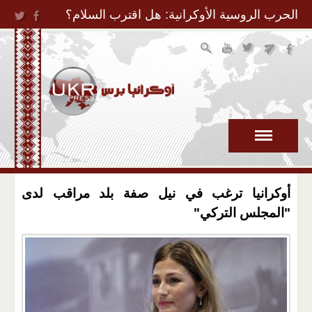
Jump to Navigation
الحرب الروسية الأوكرانية: هل اقترب السلام؟
أوكرانيا ترغب في نيل صفة بلد مراقب لدى
"المجلس التركي"