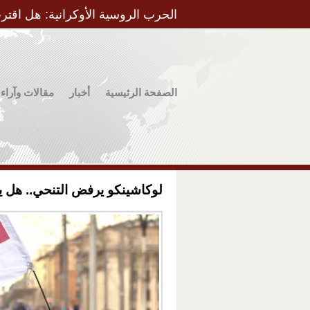
الحرب الروسية الأوكرانية: هل اقتر
الصفحة الرئيسية
أخبار
مقالات وآراء
لوكاشينكو يرفض التنحي.. هل يتك