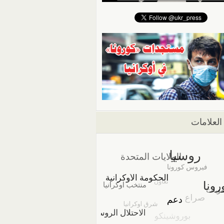
العلامات