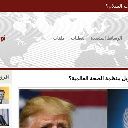
Jump to Navigation
ب السلام؟
الوسائط المتعددة
تغطيات
ملفات
اقرؤو
ويل منظمة الصحة العالمية؟