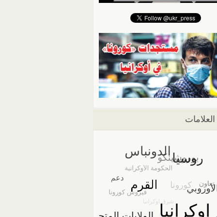
العلامات