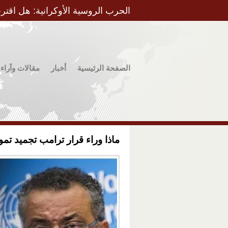
الحرب الروسية الأوكرانية: هل اقتر
الصفحة الرئيسية
أخبار
مقالات وآراء
ماذا وراء قرار ترامب تجميد تم