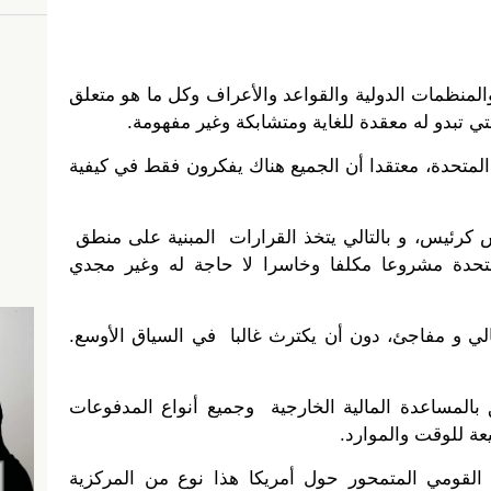
لمنظمات الدولية والقواعد والأعراف وكل ما هو متعلق
تي تبدو له معقدة للغاية ومتشابكة وغير مفهومة.
المتحدة، معتقدا أن الجميع هناك يفكرون فقط في كيفية
كرئيس، و بالتالي يتخذ القرارات المبنية على منطق
لمتحدة مشروعا مكلفا وخاسرا لا حاجة له وغير مجدي
لي و مفاجئ، دون أن يكترث غالبا في السياق الأوسع.
 بالمساعدة المالية الخارجية وجميع أنواع المدفوعات
عة للوقت والموارد.
 القومي المتمحور حول أمريكا هذا نوع من المركزية