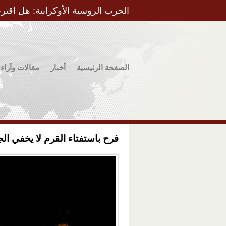
الحرب الروسية الأوكرانية: هل اقتر
الصفحة الرئيسية
أخبار
مقالات وآراء
فرح باستفتاء القرم لا يخفي ال