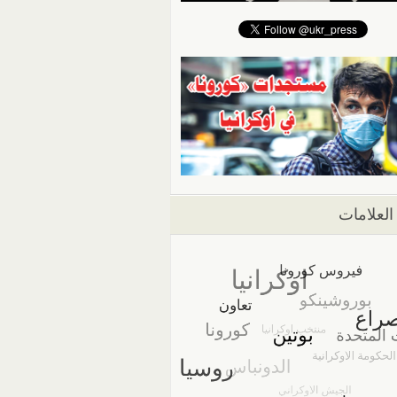
العلامات