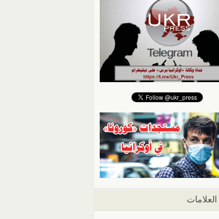
العلامات