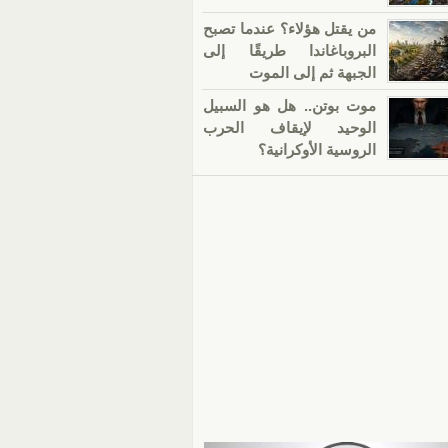
من يقتل هؤلاء؟ عندما تصبح
البروباغاندا طريقًا إلى
الجبهة ثم إلى الموت
موت بوتن.. هل هو السبيل
الوحيد لإيقاف الحرب
الروسية الأوكرانية؟