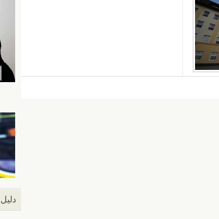
دليل 