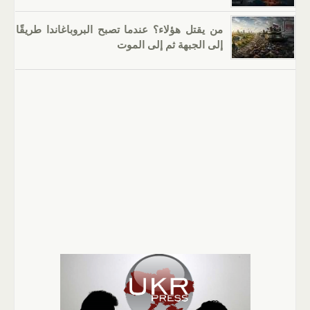
من يقتل هؤلاء؟ عندما تصبح البروباغاندا طريقًا
إلى الجبهة ثم إلى الموت