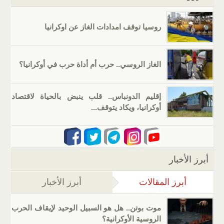
روسيا توقف امدادات الغاز عن اوكرانيا
الغاز الروسي.. حرب أم أداة حرب في أوكرانيا؟
إقليم الدونباس.. قلب ينبض بالحياة لاقتصاد
أوكرانيا، ويكاد يتوقف...
أبرز الأخبار
أبرز المقالات
(علامة التبويب النشطة)
أبرز الأخبار
موت بوتن.. هل هو السبيل الوحيد لإيقاف الحرب
الروسية الأوكرانية؟