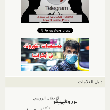
دليل العلامات