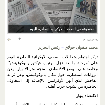
مجموعة من الصحف الأوكرانية الصادرة اليوم
2014.02.25
محمد
صفوان جولاق
–
رئيس التحرير
تركز اهتمام وتحليلات الصحف الأوكرانية الصادرة اليوم
على "مرحلة ما بعد عزل الرئيس فيكتور يانوكوفيتش"،
وخاصة على الوضع الاقتصادي المتجه نحو الانهيار، وعن
الروايات المتضاربة حول مكان يانوكوفيتش، وعن ثرائه
الفاحش الذي أبهر الأوكرانيين، بالإضافة إلى المخاوف
الحاضرة من نشوب حرب أهلية.
الاقتصاد ينهار