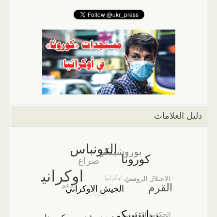
دليل العلامات