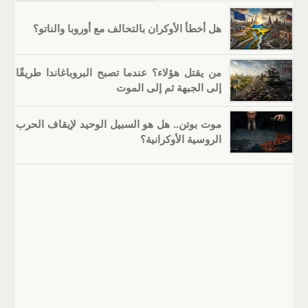
هل أخطأ الأوكران بالتحالف مع أوروبا والناتو؟
من يقتل هؤلاء؟ عندما تصبح البروباغاندا طريقًا
إلى الجبهة ثم إلى الموت
موت بوتن.. هل هو السبيل الوحيد لإيقاف الحرب
الروسية الأوكرانية؟