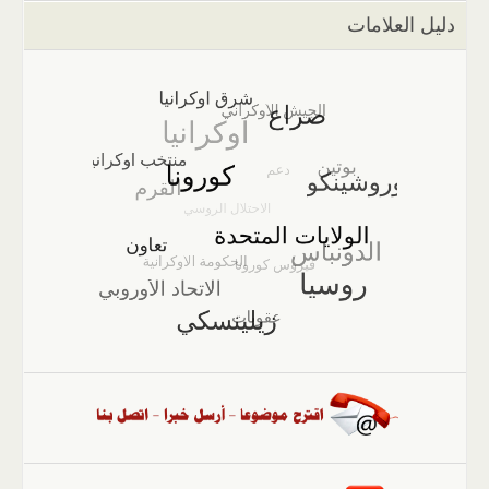
دليل العلامات