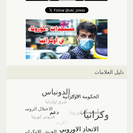
دليل العلامات