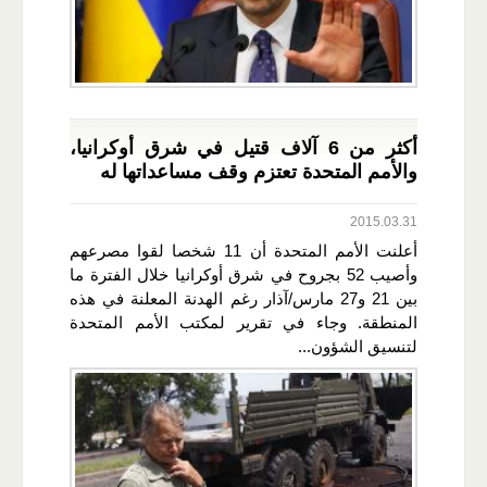
أكثر من 6 آلاف قتيل في شرق أوكرانيا،
والأمم المتحدة تعتزم وقف مساعداتها له
2015.03.31
أعلنت الأمم المتحدة أن 11 شخصا لقوا مصرعهم
وأصيب 52 بجروح في شرق أوكرانيا خلال الفترة ما
بين 21 و27 مارس/آذار رغم الهدنة المعلنة في هذه
المنطقة. وجاء في تقرير لمكتب الأمم المتحدة
لتنسيق الشؤون...