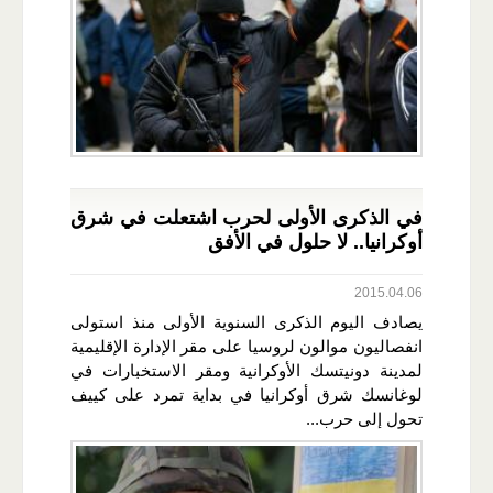
في الذكرى الأولى لحرب اشتعلت في شرق
أوكرانيا.. لا حلول في الأفق
2015.04.06
يصادف اليوم الذكرى السنوية الأولى منذ استولى
انفصاليون موالون لروسيا على مقر الإدارة الإقليمية
لمدينة دونيتسك الأوكرانية ومقر الاستخبارات في
لوغانسك شرق أوكرانيا في بداية تمرد على كييف
تحول إلى حرب...