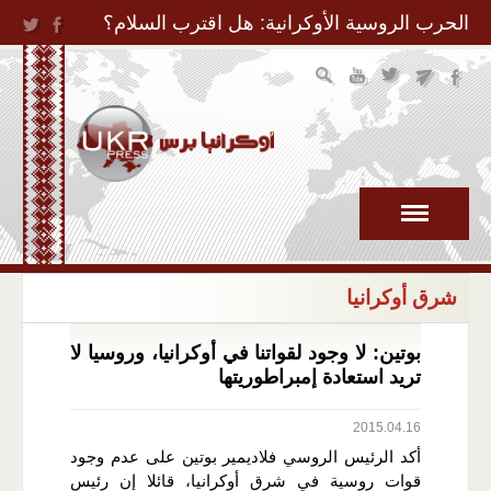
Jump to Navigation
الحرب الروسية الأوكرانية: هل اقترب السلام؟
شرق أوكرانيا
بوتين: لا وجود لقواتنا في أوكرانيا، وروسيا لا
تريد استعادة إمبراطوريتها
2015.04.16
أكد الرئيس الروسي فلاديمير بوتين على عدم وجود
قوات روسية في شرق أوكرانيا، قائلا إن رئيس