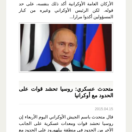
الأركان العامة الأوكرانية أكد ذلك بنفسه، على حد
قوله. لكن الرئيس الأوكراني وغيره من كبار
المسؤولين أكدوا مرارا...
متحدث عسكري: روسيا تحشد قوات على
الحدود مع أوكرانيا
2015.04.15
قال متحدث باسم الجيش الأوكراني اليوم الأربعاء إن
روسيا تحشد قوات ومعدات عسكرية على الجانب
الآخر من الحدود في منطقة بيلهورود على الحدود مع