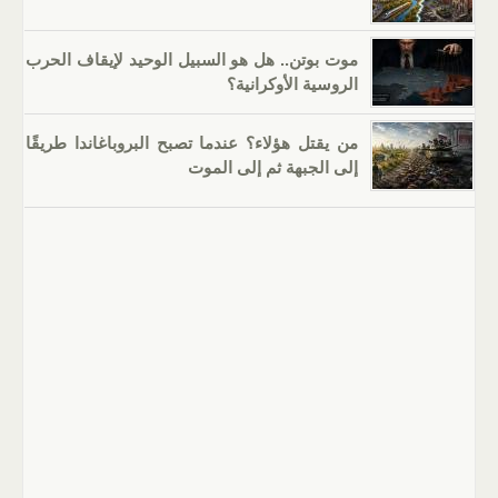
موت بوتن.. هل هو السبيل الوحيد لإيقاف الحرب
الروسية الأوكرانية؟
من يقتل هؤلاء؟ عندما تصبح البروباغاندا طريقًا
إلى الجبهة ثم إلى الموت