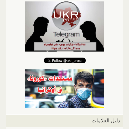
دليل العلامات