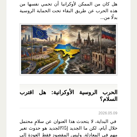
هل كان من الممكن لأوكرانيا أن تحمي نفسها من
هذه الحرب عن طريق البقاء تحت الحماية الروسية
بدلًا من...
الحرب الروسية الأوكرانية: هل اقترب
السلام؟
2026.05.09
في البداية، لا يتحدث هذا العنوان عن سلامٍ محتمل
خلال أيام، لكن ما الجديد إذًا؟الجديد هو حدوث تغير
مهم في المعادلة. وليس المقصود فقط العودة إلى