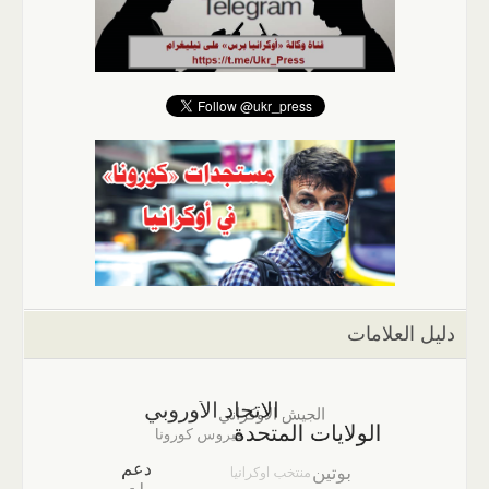
دليل العلامات