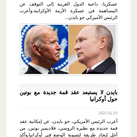
عسكريا، داعية الدول الغربية إلى التوقف عن
المساهمة في عسكرة الأزمة الأوكرانية.وأعرب
الرئيس الأميركي جو بايدن...
بايدن لا يستبعد عقد قمة جديدة مع بوتين
حول أوكرانيا
2022.01.20
أعرب الرئيس الأمريكي، جو بايدن، عن إمكانية عقد
قمة جديدة مع نظيره الروسي، فلاديمير بوتين، من
أجل إيجاد طريقة لتسوية الوضع في أوكرانيا.وأكد