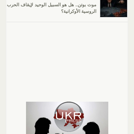
موت بوتن.. هل هو السبيل الوحيد لإيقاف الحرب
الروسية الأوكرانية؟