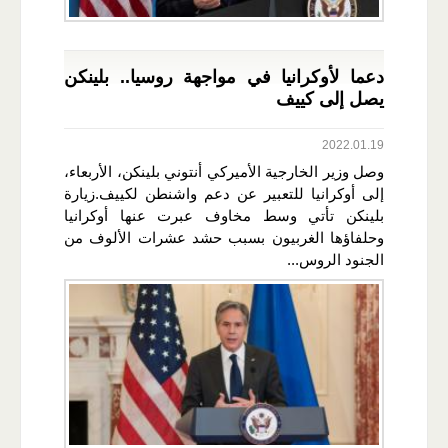
دعما لأوكرانيا في مواجهة روسيا.. بلينكن
يصل إلى كييف
2022.01.19
وصل وزير الخارجية الأميركي أنتوني بلينكن، الأربعاء،
إلى أوكرانيا للتعبير عن دعم واشنطن لكييف.زيارة
بلينكن تأتي وسط مخاوف عبرت عنها أوكرانيا
وحلفاؤها الغربيون بسبب حشد عشرات الألوف من
الجنود الروس...