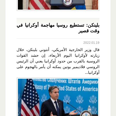
بلينكن: تستطيع روسيا مهاجمة أوكرانيا في
وقت قصير
2022.01.19
قال وزير الخارجية الأمريكي، أنتوني بلينكن، خلال
زيارته لأوكرانيا اليوم الأربعاء، إن حشد القوات
الروسية بالقرب من حدود أوكرانيا يعني أن الرئيس
الروسي فلاديمير بوتين يمكنه أن يأمر بالهجوم على
أوكرانيا...