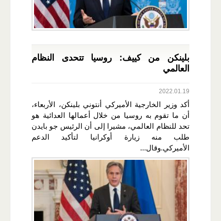
بلينكن من كييف: روسيا تتحدى النظام
العالمي
2022.01.19
أكد وزير الخارجية الأميركي أنتوني بلينكن، الأربعاء،
أن ما تقوم به روسيا من خلال أعمالها العدائية هو
تحد للنظام العالمي، مشيرا إلى أن الرئيس جو بايدن
طلب منه زيارة أوكرانيا لتأكيد الدعم
الأميركي.وقال...