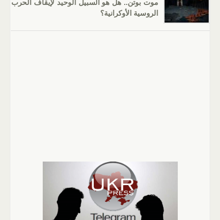
موت بوتن.. هل هو السبيل الوحيد لإيقاف الحرب
الروسية الأوكرانية؟