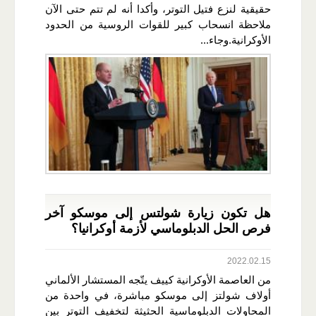
حقيقية لنزع فتيل التوتر، وأكدا أنه لم تتم حتى الآن
ملاحظة انسحاب كبير للقوات الروسية من الحدود
الأوكرانية.وجاء...
هل تكون زيارة شولتس إلى موسكو آخر
فرص الحل الدبلوماسي لأزمة أوكرانيا؟
2022.02.15
من العاصمة الأوكرانية كييف يتّجه المستشار الألماني
أولاف شولتز إلى موسكو مباشرة، في واحدة من
المحاولات الدبلوماسية الحثيثة لتخفيف التوتر بين