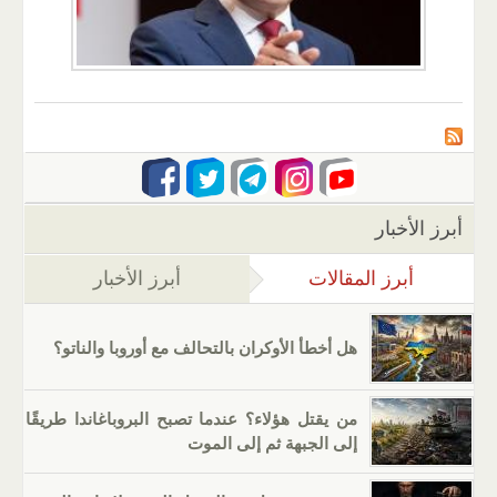
أبرز الأخبار
أبرز المقالات
(علامة التبويب النشطة)
أبرز الأخبار
هل أخطأ الأوكران بالتحالف مع أوروبا والناتو؟
من يقتل هؤلاء؟ عندما تصبح البروباغاندا طريقًا
إلى الجبهة ثم إلى الموت