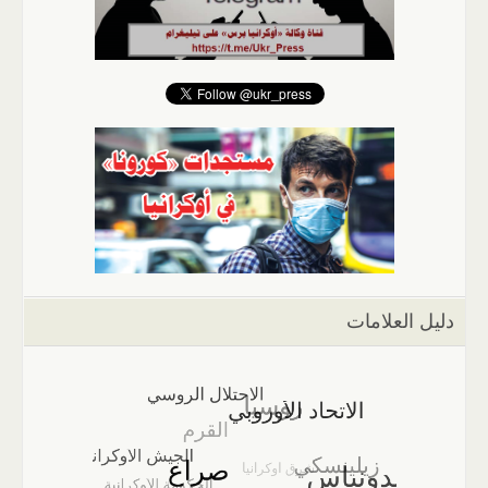
دليل العلامات