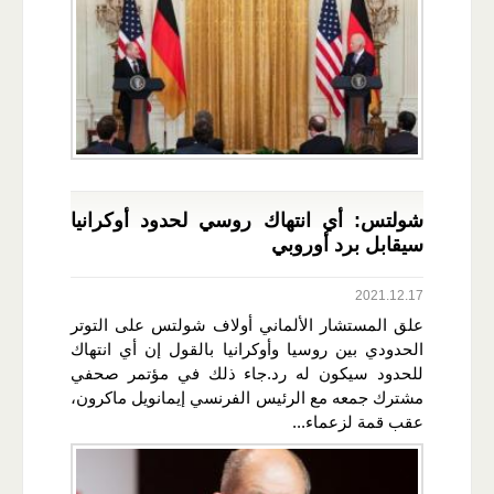
شولتس: أي انتهاك روسي لحدود أوكرانيا
سيقابل برد أوروبي
2021.12.17
علق المستشار الألماني أولاف شولتس على التوتر
الحدودي بين روسيا وأوكرانيا بالقول إن أي انتهاك
للحدود سيكون له رد.جاء ذلك في مؤتمر صحفي
مشترك جمعه مع الرئيس الفرنسي إيمانويل ماكرون،
عقب قمة لزعماء...