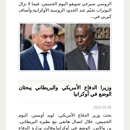
الروسي سيرغي شويغو اليوم الخميس، فيما لا تزال
التوترات تخيّم عند الحدود الروسية الأوكرانية.وأضاف
كيربي في...
وزيرا الدفاع الأمريكي والبريطاني يبحثان
الوضع في أوكرانيا
2022.01.06
بحث وزير الدفاع الأمريكي، لويد أوستن، اليوم
الخميس، خلال اتصال هاتفي مع نظيره البريطاني،
بن والاس، الوضع في أوكرانيا.وقالت وزارة الدفاع