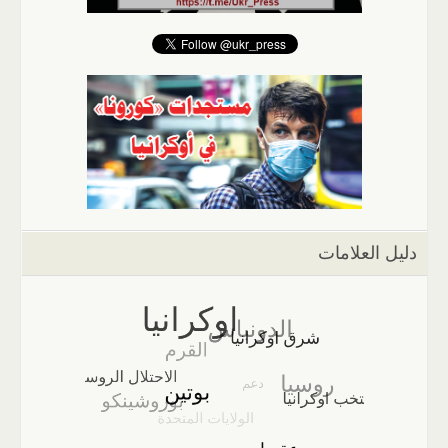
دليل العلامات