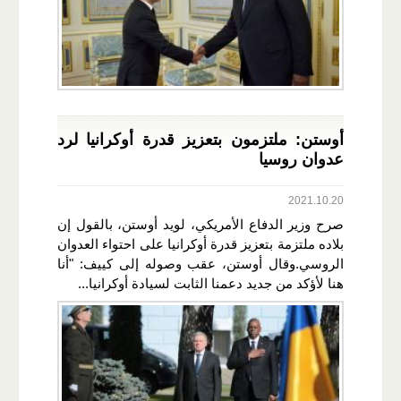
أوستن: ملتزمون بتعزيز قدرة أوكرانيا لرد
عدوان روسيا
2021.10.20
صرح وزير الدفاع الأمريكي، لويد أوستن، بالقول إن
بلاده ملتزمة بتعزيز قدرة أوكرانيا على احتواء العدوان
الروسي.وقال أوستن، عقب وصوله إلى كييف: "أنا
هنا لأؤكد من جديد دعمنا الثابت لسيادة أوكرانيا...