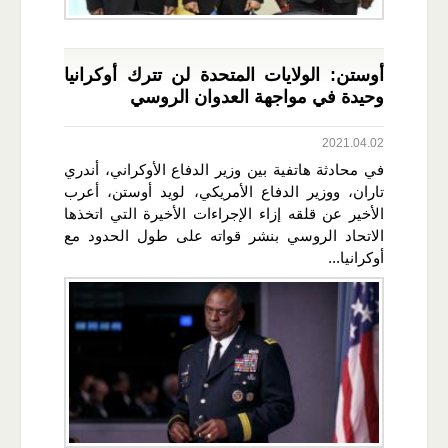
أوستن: الولايات المتحدة لن تترك أوكرانيا
وحيدة في مواجهة العدوان الروسي
2021.04.02
في محادثة هاتفية بين وزير الدفاع الأوكراني، أندري
تاران، ووزير الدفاع الأمريكي، لويد أوستن، أعرب
الأخير عن قلقه إزاء الإجراءات الأخيرة التي اتخذها
الاتحاد الروسي بنشر قواته على طول الحدود مع
أوكرانيا...