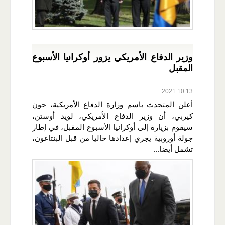
وزير الدفاع الأمريكي يزور أوكرانيا الأسبوع
المقبل
2021.10.13
أعلن المتحدث باسم وزارة الدفاع الأمريكية، جون
كيربي، أن وزير الدفاع الأمريكي، لويد أوستن،
سيقوم بزيارة إلى أوكرانيا الأسبوع المقبل، في إطار
جولة أوروبية يجري إعدادها حاليا من قبل البنتاغون،
تشمل أيضا...