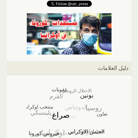
دليل العلامات