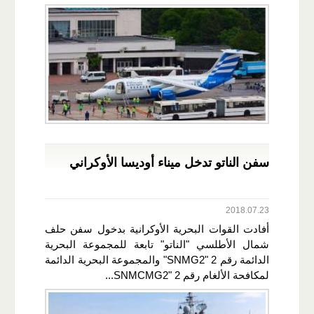
سفن الناتو تدخل ميناء أوديسا الأوكراني
2018.07.23
أفادت القوات البحرية الأوكرانية بدخول سفن حلف
شمال الأطلسي "الناتو" تابعة للمجموعة البحرية
الدائمة رقم 2 "SNMG2" والمجموعة البحرية الدائمة
لمكافحة الألغام رقم 2 "SNMCMG2...