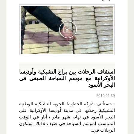
استئناف الرحلات بين براغ التشيكية وأوديسا
الأوكرانية مع موسم السياحة الصيفي في
البحر الأسود
2019.01.30
ستستأنف شركة الخطوط الجوية التشيكية الوطنية
التشيكية رحلاتها في مدينة أوديسا الأوكرانية على
البحر الأسود في نهاية شهر مايو / أيار في الوقت
المناسب لموسم السياحة في صيف 2019. ستكون
الرحلات في...