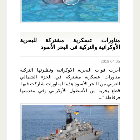
مناورات عسكرية مشتركة للبحرية
الأوكرانية والتركية في البحر الأسود
2018.04.05
أجرت قوات البحرية الاوكرانية ونظيرتها التركية
مناورات عسكرية مشتركة في الجزء الشمالي
الغربي من البحر الأسود هذه المناورات شاركت فيها
قطع بحرية من الأسطول الأوكراني وفي مقدمتها
فرقاطة "...