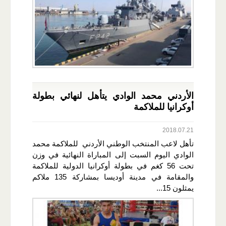
الأردني محمد الوادي يتأهل لنهائي بطولة
أوكرانيا للملاكمة
2018.07.21
تأهل لاعب المنتخب الوطني الأردني للملاكمة محمد
الوادي اليوم السبت إلى المباراة النهائية في وزن
تحت 56 كغم في بطولة أوكرانيا الدولية للملاكمة
والمقامة في مدينة أوديسا بمشاركة 135 ملاكم
يمثلون 15...