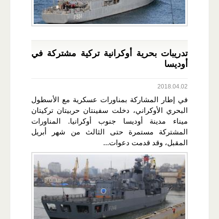
تدريبات بحرية أوكرانية تركية مشتركة في
أوديسا
2018.04.02
في إطار المشاركة بمناورات عسكرية مع الأسطول
البحري الأوكراني، دخلت سفينتان حربيتان تركيتان
ميناء مدينة أوديسا جنوب أوكرانيا. المناورات
المشتركة مستمرة حتى الثالث من شهر أبريل
المقبل، وقد قدمت دعوات...