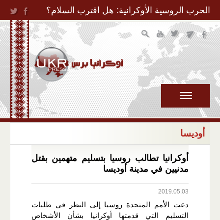
Jump to Navigation
الحرب الروسية الأوكرانية: هل اقترب السلام؟
أوديسا
أوكرانيا تطالب روسيا بتسليم متهمين بقتل
مدنيين في مدينة أوديسا
2019.05.03
دعت الأمم المتحدة روسيا إلى النظر في طلبات
التسليم التي قدمتها أوكرانيا بشأن الأشخاص