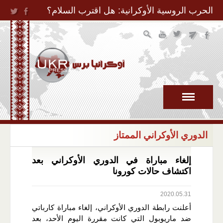
Jump to Navigation
الحرب الروسية الأوكرانية: هل اقترب السلام؟
الدوري الأوكراني الممتاز
إلغاء مباراة في الدوري الأوكراني بعد
اكتشاف حالات كورونا
2020.05.31
أعلنت رابطة الدوري الأوكراني، إلغاء مباراة كارباتي
ضد ماريوبول التي كانت مقررة اليوم الأحد، بعد