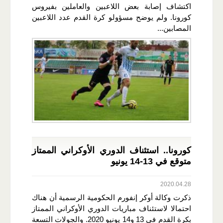
اكتشاف إصابة بعض اللاعبين والعاملين بفيروس
كورونا. ولم يوضح مسؤولو كرة القدم عدد اللاعبين
المصابين...
كورونا.. استئناف الدوري الأوكراني الممتاز
متوقع في 13-14 يونيو
2020.04.28
ذكرت وكالة أوكر إنفورم الحكومية الرسمية أن هناك
احتمالا لاستئناف مباريات الدوري الأوكراني الممتاز
بكرة القدم في 13 و14 يونيو 2020. والجولات التسعة