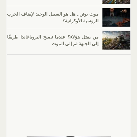
موت بوتن.. هل هو السبيل الوحيد لإيقاف الحرب
الروسية الأوكرانية؟
من يقتل هؤلاء؟ عندما تصبح البروباغاندا طريقًا
إلى الجبهة ثم إلى الموت