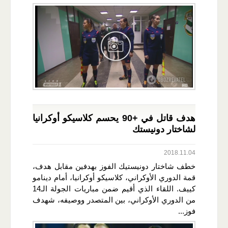
هدف قاتل في +90 يحسم كلاسيكو أوكرانيا
لشاختار دونيستك
2018.11.04
خطف شاختار دونيستيك الفوز بهدفين مقابل هدف،
قمة الدوري الأوكراني، كلاسيكو أوكرانيا، أمام دينامو
كييف. اللقاء الذي أقيم ضمن مباريات الجولة الـ14
من الدوري الأوكراني، بين المتصدر ووصيفه، شهدف
فوز...