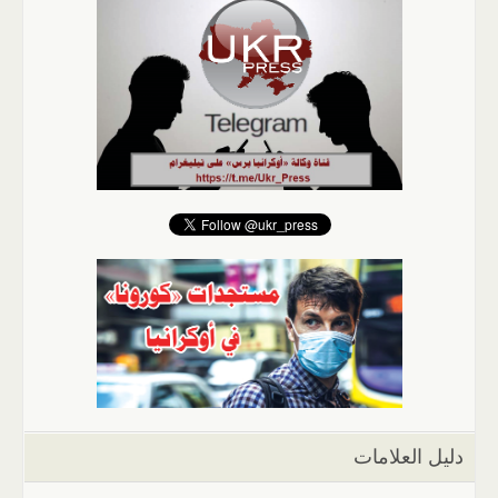
دليل العلامات