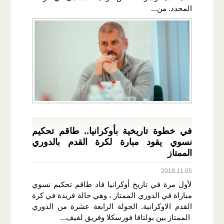
المحدد. من...
في خطوة تاريخية بأوكرانيا.. طاقم تحكيم
نسوي يقود مبارة لكرة القدم بالدوري
الممتاز
2018.11.05
لأول مرة في تاريخ أوكرانيا قاد طاقم تحكيم نسوي
مباراة في الدوري الممتاز ، وهي حالة فريدة في كرة
القدم الاوكرانية. الجولة الرابعة عشرة من الدوري
الممتاز بين بولتافا فورسكلا وفريق لفيف...