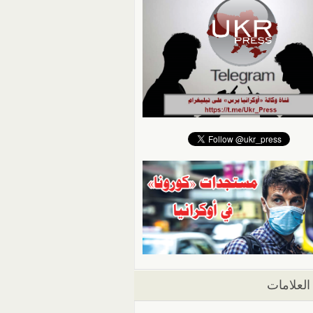
العلامات