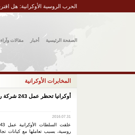
الحرب الروسية الأوكرانية: هل اقتر
الصفحة الرئيسية
أخبار
مقالات وآراء
المخابرات الأوكرانية
أوكرانيا تحظر عمل 243 شركة روسية
2016.07.31
روسية، بسبب تعاملها مع كيانات تجاري