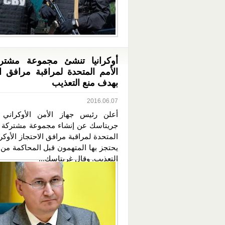
أوكرانيا تنشئ مجموعة مشتر
الأمم المتحدة لمراقبة مرافق ال
بهدف منع التعذيب
2016.06.07
أعلن رئيس جهاز الأمن الأوكراني 
جريتاسك عن إنشاء مجموعة مشتركة م
المتحدة لمراقبة مرافق الاحتجاز الأوكرا
يحتجز بها المتهمون قبل المحاكمة من 
التعذيب. وقال غريتاسك...