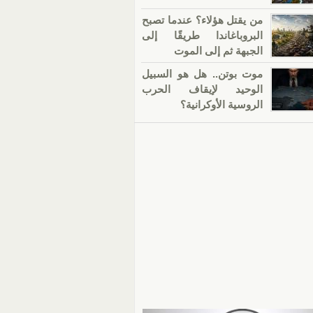
من يقتل هؤلاء؟ عندما تصبح
البروباغاندا طريقًا إلى
الجبهة ثم إلى الموت
موت بوتن.. هل هو السبيل
الوحيد لإيقاف الحرب
الروسية الأوكرانية؟