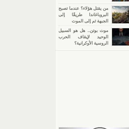
من يقتل هؤلاء؟ عندما تصبح
البروباغاندا طريقًا إلى
الجبهة ثم إلى الموت
موت بوتن.. هل هو السبيل
الوحيد لإيقاف الحرب
الروسية الأوكرانية؟