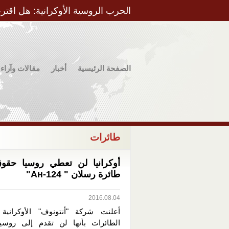
الحرب الروسية الأوكرانية: هل اقتر
الصفحة الرئيسية
أخبار
مقالات وآراء
طائرات
أوكرانيا لن تعطي روسيا حقوق
طائرة رسلان " Ан-124"
2016.08.04
أعلنت شركة "أنتونوف" الأوكرانية
الطائرات بأنها لن تقدم إلى روسي