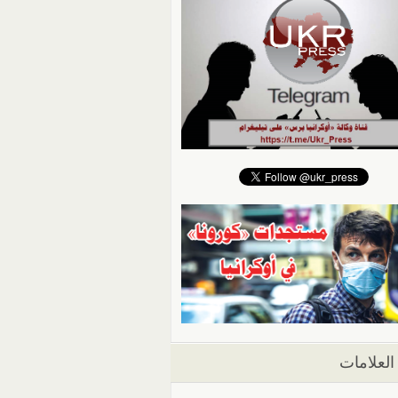
العلامات