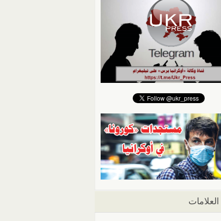
العلامات