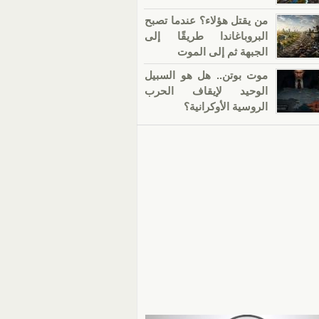
من يقتل هؤلاء؟ عندما تصبح
البروباغاندا طريقًا إلى
الجبهة ثم إلى الموت
موت بوتن.. هل هو السبيل
الوحيد لإيقاف الحرب
الروسية الأوكرانية؟