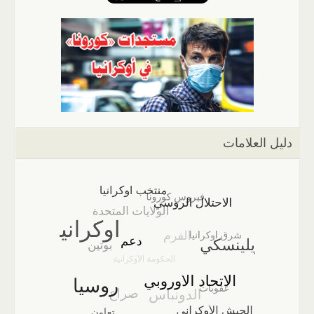
دليل العلامات