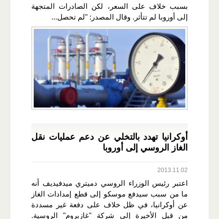
بسبب خلاف على السعر، لكن الصادرات المتجهة
إلى أوروبا لم تتأثر. وقال المصدر: "لم تحصل...
أوكرانيا تهدد بالتخلي عن دعم عمليات نقل
الغاز الروسي إلى أوروبا
2013.11.02
اعتبر رئيس الوزراء الروسي دميتري ميدفيديف أنه
ما من سبب سيدفع موسكو إلى قطع إمدادات الغاز
عن أوكرانيا، في ظل خلاف على دفعة غير مسددة
من قبل الأخيرة إلى شركة "غازبروم" الروسية.