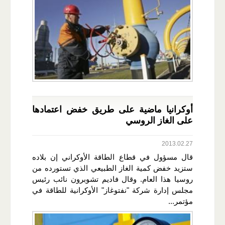
أوكرانيا ماضية على طريق خفض اعتمادها
على الغاز الروسي
2013.02.27
قال مسؤول في قطاع الطاقة الأوكراني إن بلاده
ستزيد خفض كمية الغاز الطبيعي الذي تستورده من
روسيا هذا العام. وقال فاديم تشوبرون نائب رئيس
مجلس إدارة شركة "نفتوغاز" الأوكرانية للطاقة في
مؤتمر...