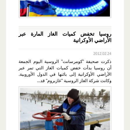
روسيا تخفض كميات الغاز المارة عبر
الأراضي الأوكرانية
2012.02.24
ذكرت صحيفة "كومرسانت" الروسية اليوم الجمعة
أن روسيا بدأت خفض كميات الغاز التي تمر عبر
الأراضي الأوكرانية إلى بائنها في الدول الأوروبية.
وكانت شركة الغاز الروسية "غازبروم" قد...