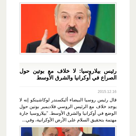
رئيس بيلاروسيا: لا خلاف مع بوتين حول
الصراع في أوكرانيا والشرق الأوسط
2015.12.16
قال رئيس روسيا البيضاء أليكسندر لوكاشينكو إنه لا
يوجد خلاف مع الرئيس الروسي فلاديمير بوتين حول
الوضع في أوكرانيا والشرق الأوسط. "بيلاروسيا جارة
مهتمة بتحقيق السلام على الأرض الأوكرانية، وفي...