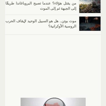
من يقتل هؤلاء؟ عندما تصبح البروباغاندا طريقًا
إلى الجبهة ثم إلى الموت
موت بوتن.. هل هو السبيل الوحيد لإيقاف الحرب
الروسية الأوكرانية؟