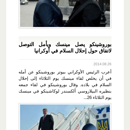
بوروشينكو يصل مينسك ويأمل التوصل
لاتفاق حول إحلال السلام في أوكرانيا
2014.08.26
أعرب الرئيس الأوكراني بيوتر بوروشينكو عن أمله
في أن يخلص لقاء مينسك يوم الثلاثاء إلى إحلال
السلام في بلاده. وقال بوروشينكو في لقاء جمعه
بنظيره البيلاروسي ألكسندر لوكاشينكو في مينسك
يوم الثلاثاء 26...