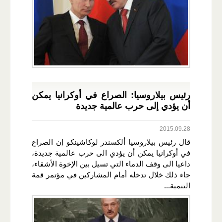
رئيس بيلاروسيا: الصراع في أوكرانيا يمكن
أن يؤدي إلى حرب عالمية جديدة
2015.09.28
قال رئيس بيلاروسيا ألكسندر لوكاشينكو إن الصراع
في أوكرانيا يمكن أن يؤدي الى حرب عالمية جديدة،
داعيا الى وقف الدماء التي تسيل بين الإخوة الأشقاء،
جاء ذلك خلال تدخله أمام المشاركين في مؤتمر قمة
التنمية...