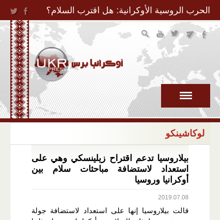
Jump to Navigation
الحرب الروسية الأوكرانية: هل اقترب السلام؟
لوكاشينكو
بيلاروسيا تدعم اقتراح زيلينسكي وهي على
استعداد لاستضافة مباحثات سلام بين
أوكرانيا وروسيا
2019.07.08
قالت بيلاروسيا إنها على استعداد لاستضافة جولة