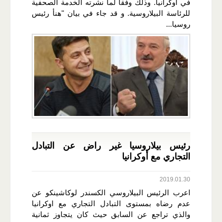
في أوكرانيا. وذلك وفقا لما نشرته الخدمة الصحفية
للرئاسة البيلاروسية. و قد جاء في بيان "هنأ رئيس
روسيا...
رئيس بيلاروسيا غير راض عن التبادل
التجاري مع أوكرانيا
2019.01.30
اعرب الرئيس البيلاروسي الكسندر لوكاشينكو عن
عدم رضاه بمستوى التبادل التجاري مع اوكرانيا
والذي تراجع عن السابق حيث كان يتجاوز ثمانية