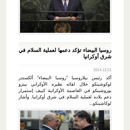
روسيا البيضاء تؤكد دعمها لعملية السلام في
شرق أوكرانيا
2014.12.21
أكد رئيس بيلاروسيا "روسيا البيضاء" ألكسندر
لوكوشينكو خلال لقائه نظيره الأوكراني بيترو
بوروشينكو في العاصمة الأوكرانية كييف إستمرار
دعم بلاده لعملية السلام في شرق أوكرانيا. وأشار
لوكاشينكو...