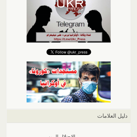
دليل العلامات