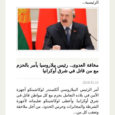
الرئيسية...
مخافة العدوى.. رئيس بيلاروسيا يأمر بالحزم
مع من قاتل في شرق أوكرانيا
2016.01.14
أمر الرئيس البيلاروسي ألكسندر لوكاشينكو أجهزة
الأمن في بلاده التعامل بحزم مع كل مواطن قاتل في
شرق أوكرانيا. وأعطى لوكاشينكو تعليماته لأجهزة
الشرطة والمخابرات وحرس الحدود، من أجل ملاحقة
وتعقب كل من...