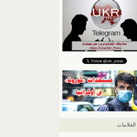
العلامات