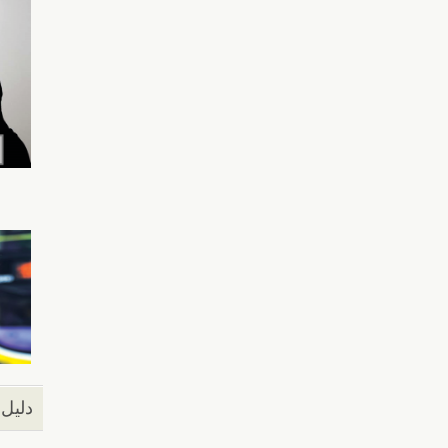
دليل 