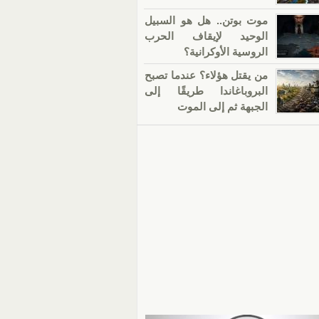
موت بوتن.. هل هو السبيل
الوحيد لإيقاف الحرب
الروسية الأوكرانية؟
من يقتل هؤلاء؟ عندما تصبح
البروباغاندا طريقًا إلى
الجبهة ثم إلى الموت