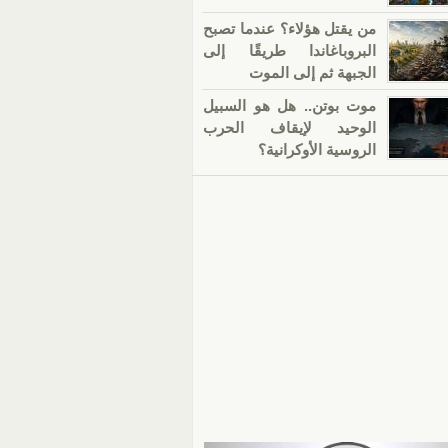
من يقتل هؤلاء؟ عندما تصبح
البروباغاندا طريقًا إلى
الجبهة ثم إلى الموت
موت بوتن.. هل هو السبيل
الوحيد لإيقاف الحرب
الروسية الأوكرانية؟