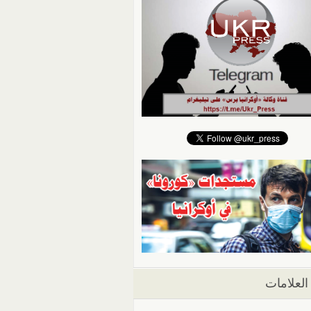
العلامات