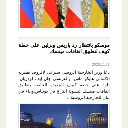
موسكو بانتظار رد باريس وبرلين على خطة
كييف لتطبيق اتفاقات مينسك
2020.11.11
دعا وزير الخارجية الروسي سيرغي لافروف نظيريه
الألماني هايكو ماس، والفرنسي جان إيف لودريان،
للرد على خطة كييف الجديدة الخاصة بتطبيق
اتفاقات مينسك لتسوية النزاع في دونباس.وجاء في
بيان للخارجية الروسية...