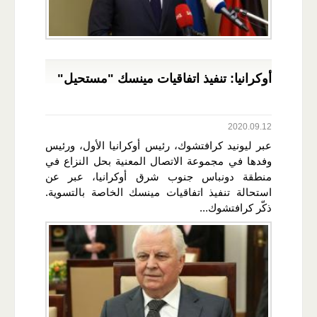
أوكرانيا: تنفيذ اتفاقيات مينسك "مستحيل"
2020.09.12
عبر ليونيد كرافتشوك، رئيس أوكرانيا الأول، ورئيس
وفدها في مجموعة الاتصال المعنية بحل النزاع في
منطقة دونباس جنوب شرق أوكرانيا، عبر عن
استحالة تنفيذ اتفاقيات مينسك الخاصة بالتسوية.
ذكّر كرافتشوك...