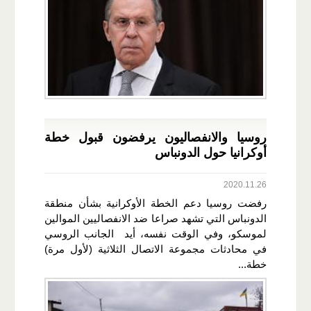
روسيا والانفصاليون يرفضون قبول خطة
أوكرانيا حول الدونباس
2020.11.26
رفضت روسيا دعم الخطة الأوكرانية بشأن منطقة
الدونباس التي تشهد صراعا ضد الانفصاليين الموالين
لموسكو، وفي الوقت نفسه، أيد الجانب الروسي
في محادثات مجموعة الاتصال الثلاثية (لأول مرة)
خطة...