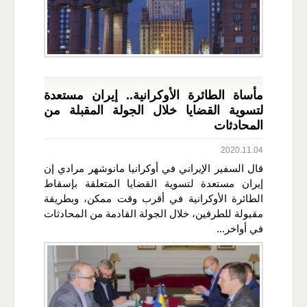
مأساة الطائرة الأوكرانية.. إيران مستعدة
لتسوية القضايا خلال الجولة المقبلة من
المحادثات
2020.11.04
قال السفير الإيراني في أوكرانيا مانوشهر مرادي إن
إيران مستعدة لتسوية القضايا المتعلقة بإسقاط
الطائرة الأوكرانية في أقرب وقت ممكن، وبطريقة
مقبولة للطرفين، خلال الجولة القادمة من المحادثات
في أواخر...