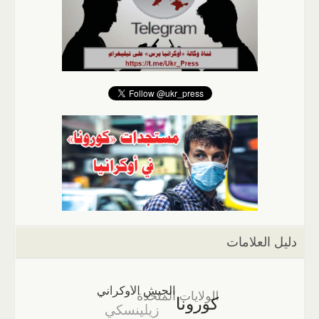
دليل العلامات