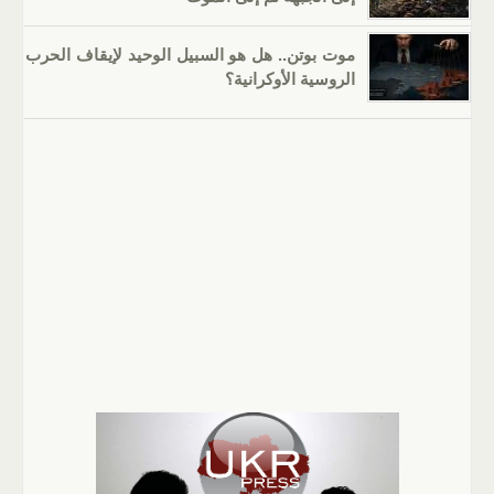
موت بوتن.. هل هو السبيل الوحيد لإيقاف الحرب
الروسية الأوكرانية؟