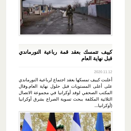
كييف تتمسك بعقد قمة رباعية النورماندي
قبل نهاية العام
2020.11.12
أعلنت كييف تمسكها بعقد اجتماع لرباعية النورماندي
على أعلى المستويات قبل حلول نهاية العام.وقال
المكتب الصحفي لوفد أوكرانيا في مجموعة الاتصال
الثلاثية المكلفة ببحث تسوية الصراع بشرق أوكرانيا
(أوكرانيا...