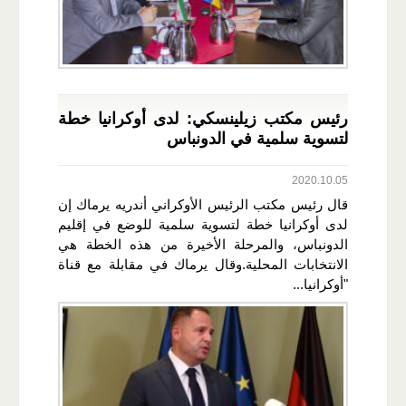
رئيس مكتب زيلينسكي: لدى أوكرانيا خطة
لتسوية سلمية في الدونباس
2020.10.05
قال رئيس مكتب الرئيس الأوكراني أندريه يرماك إن
لدى أوكرانيا خطة لتسوية سلمية للوضع في إقليم
الدونباس، والمرحلة الأخيرة من هذه الخطة هي
الانتخابات المحلية.وقال يرماك في مقابلة مع قناة
"أوكرانيا...