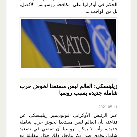
الحكم في أوكرانيا على مكافحة روسيا.من الأفضل،
بل من الواجب،...
زيلينسكي: العالم ليس مستعدا لخوض حرب
شاملة جديدة بسبب روسيا
2021.05.11
عبر الرئيس الأوكراني فولوديمير زيلينسكي عن
قناعته بأن العالم ليس مستعدا لخوض حرب شاملة
جديدة، وأنه لا يمكن لروسيا أن تمضي في تصعيد
شامل وقوي ضد أوكرانيا.جاء ذلك خلال مقابلة مع