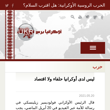
Jump to Navigation
الحرب الروسية الأوكرانية: هل اقترب السلام؟
حرب
ليس لدى أوكرانيا حلفاء ولا اقتصاد
2021.05.20
قال الرئيس الأوكراني فولوديمير زيلينسكي في
رسالة للأمة عبر الفيديو في 20 أبريل الماضي، يجب