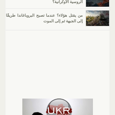
الروسية الأوكرانية؟
من يقتل هؤلاء؟ عندما تصبح البروباغاندا طريقًا
إلى الجبهة ثم إلى الموت