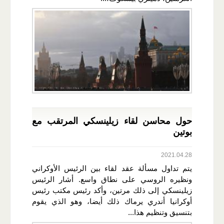
حول محاسن لقاء زيلينسكي المرتقب مع
بوتين
2021.04.28
يتم تداول مسألة عقد لقاء بين الرئيس الأوكراني
ونظيره الروسي على نطاق واسع. أشار الرئيس
زيلينسكي إلى ذلك مرتين، وأكد رئيس مكتب رئيس
أوكرانيا أندري يرماك ذلك أيضا، وهو الذي يقوم
بتنسيق وتنظيم هذا...