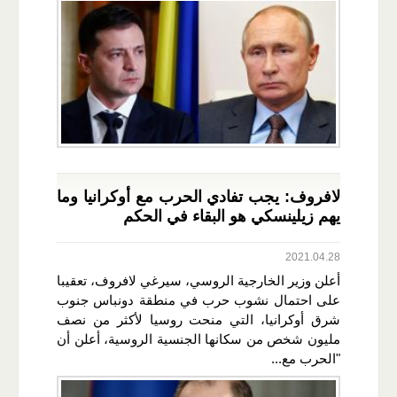
لافروف: يجب تفادي الحرب مع أوكرانيا وما
يهم زيلينسكي هو البقاء في الحكم
2021.04.28
أعلن وزير الخارجية الروسي، سيرغي لافروف، تعقيبا
على احتمال نشوب حرب في منطقة دونباس جنوب
شرق أوكرانيا، التي منحت روسيا لأكثر من نصف
مليون شخص من سكانها الجنسية الروسية، أعلن أن
"الحرب مع...