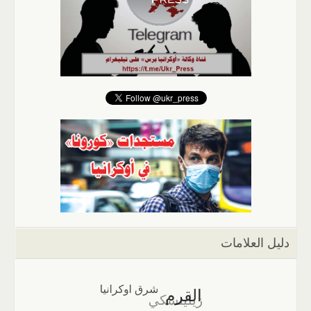
دليل العلامات