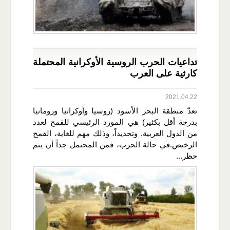
تداعيات الحرب الروسية الأوكرانية المحتملة
كارثية على العرب
2021.04.22
تعدّ منطقة البحر الأسود (روسيا وأوكرانيا ورومانيا
بدرجة أقل بكثير) هي المورد الرئيسي للقمح لعدد
من الدول العربية. وتحديداً، وذلك مهم للغاية، القمح
الرخيص.في حالة الحرب، فمن المحتمل جداً أن يتم
حظر...