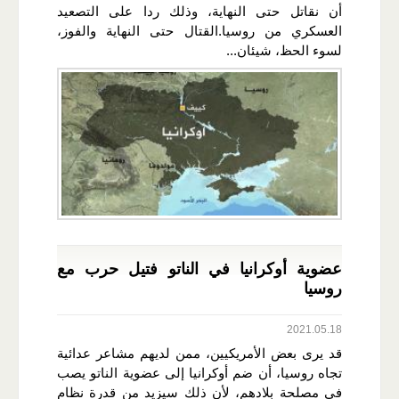
أن نقاتل حتى النهاية، وذلك ردا على التصعيد
العسكري من روسيا.القتال حتى النهاية والفوز،
لسوء الحظ، شيئان...
عضوية أوكرانيا في الناتو فتيل حرب مع
روسيا
2021.05.18
قد يرى بعض الأمريكيين، ممن لديهم مشاعر عدائية
تجاه روسيا، أن ضم أوكرانيا إلى عضوية الناتو يصب
في مصلحة بلادهم، لأن ذلك سيزيد من قدرة نظام