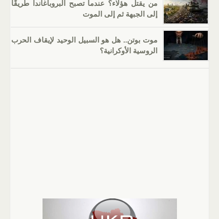
من يقتل هؤلاء؟ عندما تصبح البروباغاندا طريقًا
إلى الجبهة ثم إلى الموت
موت بوتن.. هل هو السبيل الوحيد لإيقاف الحرب
الروسية الأوكرانية؟