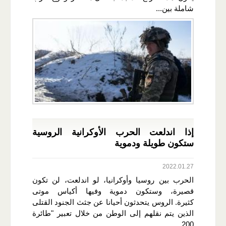
شاملة بين...
إذا اندلعت الحرب الأوكرانية الروسية
ستكون طويلة ودموية
2022.01.27
الحرب بين روسيا وأوكرانيا، لو اندلعت، لن تكون
قصيرة، وستكون دموية وفيها أكياس موتى
كثيرة. الروس يتحدثون أحيانا عن جثث الجنود القتلى
الذين يتم نقلهم إلى الوطن من خلال تعبير "طائرة
200...