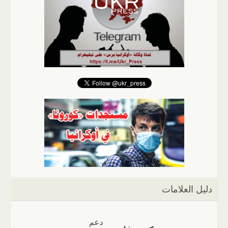
دليل العلامات