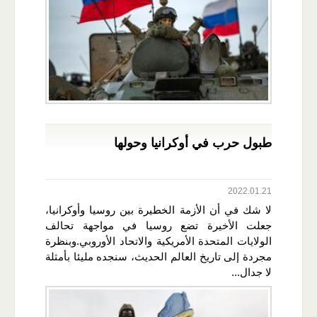
طبول حرب في أوكرانيا وحولها
2022.01.21
لا شك في أن الأزمة الخطيرة بين روسيا وأوكرانيا،
جعلت الأخيرة تضع روسيا في مواجهة تحالف
الولايات المتحدة الأمريكية والاتحاد الأوروبي.وبنظرة
مجردة إلى تاريخ العالم الحديث، سنجده مليئا بأمثلة
لا جدال...