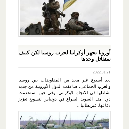
أوروبا تجهز أوكرانيا لحرب روسيا لكن كييف
ستقاتل وحدها
2022.01.21
بعد أسبوع غير مجد من المفاوضات بين روسيا
والغرب الجماعي، ضاعفت الدول الأوروبية من جديد
نشاطها في الاتجاه الأوكراني. وفي حين استخدمت
دول مثل السويد الصراع في دونباس لتسويغ تعزيز
دفاعها، فبريطانيا...