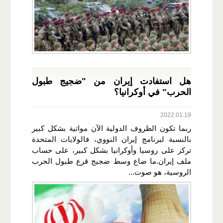
هل استفادت إيران من "ضجيج طبول
الحرب" في أوكرانيا؟
2022.01.19
ربما تكون الظروف الدولية الآن مواتية بشكل كبير
بالنسبة لبرنامج إيران النووي، فالولايات المتحدة
تركز على روسيا وأوكرانيا بشكل كبير، على حساب
ملف إيران.ما ضاع وسط ضجيج قرع طبول الحرب
الروسية، هو صوت...