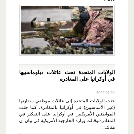
الولايات المتحدة تحث عائلات دبلوماسييها
في أوكرانيا على المغادرة
2022.01.24
حثت الولايات المتحدة إلى عائلات موظفي سفارتها
(غير الأساسيين) في أوكرانيا بالمغادرة، كما حثت
المواطنين الأمريكيين في أوكرانيا على التفكير في
المغادرة.وقالت وزارة الخارجية الأمريكية في بيان إن
هناك...