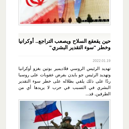
حين يقعقع السلاح ويصعب التراجع.. أوكرانيا
وخطر "سوء التقدير البشري"
2022.01.19
تهديد الرئيس الروسي فلاديمير بوتين بغزو أوكرانيا
وتهديد الرئيس جو بايدن بفرض عقوبات على روسيا
ردًا على ذلك يلقي بظلاله على خطر سوء التقدير
البشري في التسبب في حرب لا يريدها أي من
الطرفين. قد...