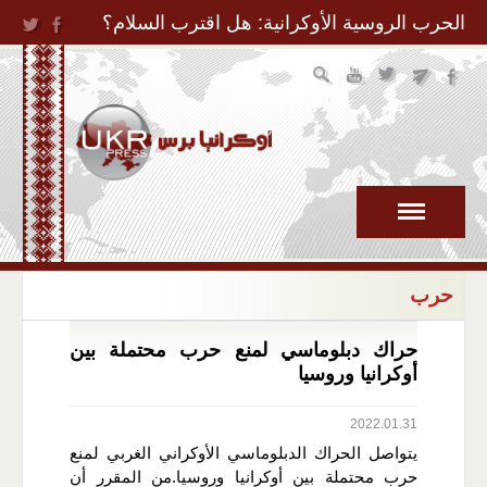
Jump to Navigation
الحرب الروسية الأوكرانية: هل اقترب السلام؟
حرب
حراك دبلوماسي لمنع حرب محتملة بين
أوكرانيا وروسيا
2022.01.31
يتواصل الحراك الدبلوماسي الأوكراني الغربي لمنع
حرب محتملة بين أوكرانيا وروسيا.من المقرر أن