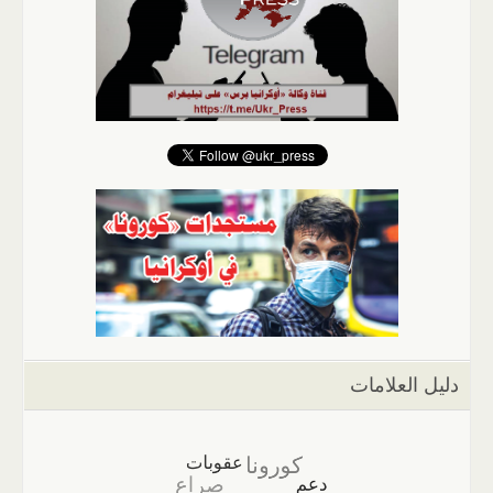
دليل العلامات