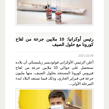
رئيس أوكرانيا: 10 ملايين جرعة من لقاح
كورونا مع حلول الصيف
2021.02.09
أعلن الرئيس الأوكراني فولوديمير زيلينسكي أن بلاده
ستحصل على حوالي 10 ملايين جرعة من لقاح
فيروس كورونا المستجد بحلول الصيف، منها مليون
جرعة في فبراير الجاري، وذلك فيما تستعد البلاد لبدء
المرحلة الأولى...