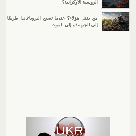
الروسية الأوكرانية؟
من يقتل هؤلاء؟ عندما تصبح البروباغاندا طريقًا
إلى الجبهة ثم إلى الموت