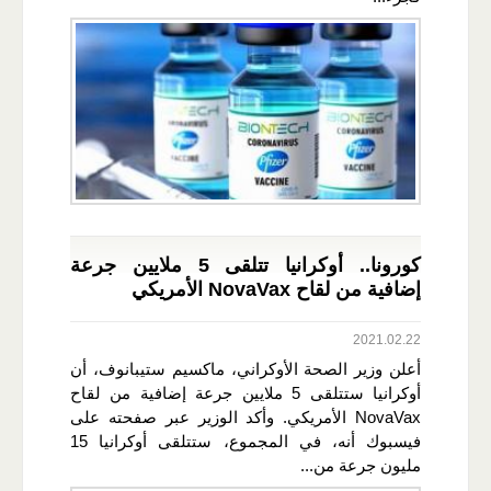
كورونا.. أوكرانيا تتلقى 5 ملايين جرعة
إضافية من لقاح NovaVax الأمريكي
2021.02.22
أعلن وزير الصحة الأوكراني، ماكسيم ستيبانوف، أن
أوكرانيا ستتلقى 5 ملايين جرعة إضافية من لقاح
NovaVax الأمريكي. وأكد الوزير عبر صفحته على
فيسبوك أنه، في المجموع، ستتلقى أوكرانيا 15
مليون جرعة من...