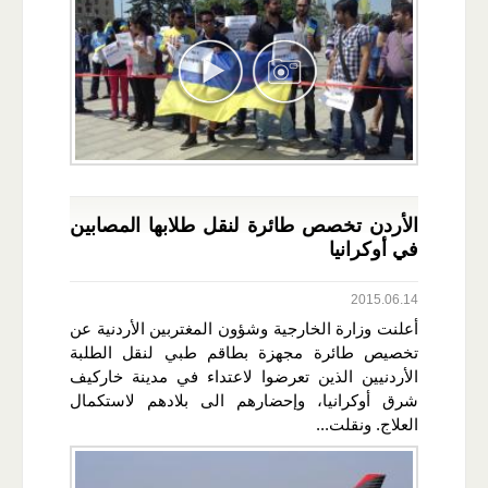
الأردن تخصص طائرة لنقل طلابها المصابين
في أوكرانيا
2015.06.14
أعلنت وزارة الخارجية وشؤون المغتربين الأردنية عن
تخصيص طائرة مجهزة بطاقم طبي لنقل الطلبة
الأردنيين الذين تعرضوا لاعتداء في مدينة خاركيف
شرق أوكرانيا، وإحضارهم الى بلادهم لاستكمال
العلاج. ونقلت...