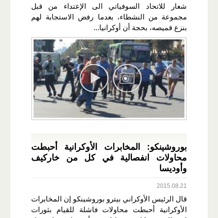
شعار للاتحاد السوفياتي الى الإعتداء من قبل
مجموعة من النشطاء، بعدما رفض الاستجابة لهم
بنزع قميصه، بحجة أن أوكرانيا...
بوروشينكو: المخابرات الأوكرانية أحبطت
محاولات انفصالية في كل من خاركيف
وأوديسا
2015.08.21
قال الرئيس الأوكراني بيترو بوروشينكو إن المخابرات
الأوكرانية أحبطت محاولات فاشلة للقيام بثورات