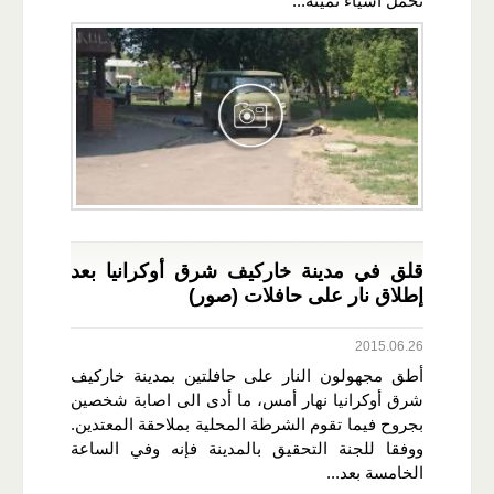
تحمل أشياء ثمينة...
قلق في مدينة خاركيف شرق أوكرانيا بعد
إطلاق نار على حافلات (صور)
2015.06.26
أطق مجهولون النار على حافلتين بمدينة خاركيف
شرق أوكرانيا نهار أمس، ما أدى الى اصابة شخصين
بجروح فيما تقوم الشرطة المحلية بملاحقة المعتدين.
ووفقا للجنة التحقيق بالمدينة فإنه وفي الساعة
الخامسة بعد...