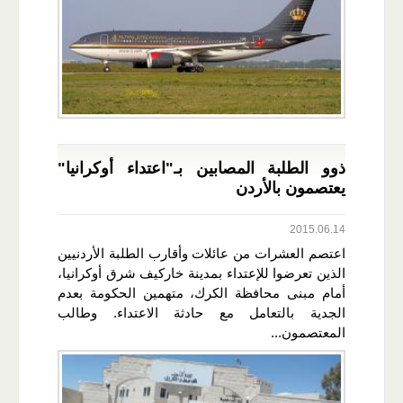
ذوو الطلبة المصابين بـ"اعتداء أوكرانيا"
يعتصمون بالأردن
2015.06.14
اعتصم العشرات من عائلات وأقارب الطلبة الأردنيين
الذين تعرضوا للإعتداء بمدينة خاركيف شرق أوكرانيا،
أمام مبنى محافظة الكرك، متهمين الحكومة بعدم
الجدية بالتعامل مع حادثة الاعتداء. وطالب
المعتصمون...