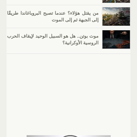
من يقتل هؤلاء؟ عندما تصبح البروباغاندا طريقًا
إلى الجبهة ثم إلى الموت
موت بوتن.. هل هو السبيل الوحيد لإيقاف الحرب
الروسية الأوكرانية؟