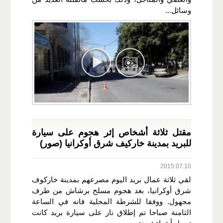
وسائل...
مقتل ثلاثة أشخاص إثر هجوم على سيارة
للبريد بمدينة خاركيف شرق أوكرانيا (صور)
2015.07.10
لقي ثلاثة عمال بريد اليوم مصرعهم بمدينة خاركوف
شرق أوكرانيا، بعد هجوم مسلح برشاش من طرف
مجهول. ووفقا للشرطة المحلية فانه في الساعة
الثامنة صباحا تم إطلاق نار على سيارة بريد كانت