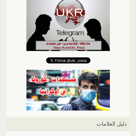
دليل العلامات