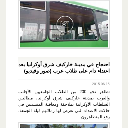
احتجاج في مدينة خاركيف شرق أوكرانيا بعد
اعتداء دام على طلاب عرب (صور وفيديو)
2015.06.15
تظاهر نحو 200 من الطلاب الجامعيين الأجانب
والعرب بمدينة خاركيف شرق أوكرانيا، مطالبين
السلطات الأوكرانية بملاحقة ومعاقبة المتسببين في
حالات الاعتداء التي تعرض لها زملائهم ليلة الجمعة.
رفع المتظاهرون...