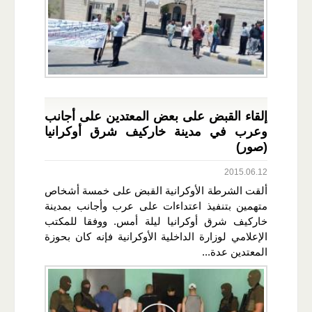
إلقاء القبض على بعض المعتدين على أجانب
وعرب في مدينة خاركيف شرق أوكرانيا
(صور)
2015.06.12
ألقت الشرطة الأوكرانية القبض على خمسة أشخاص
متهمين بتنفيذ اعتداءات على عرب وأجانب بمدينة
خاركيف شرق أوكرانيا ليلة أمس. ووفقا للمكتب
الإعلامي لوزارة الداخلية الأوكرانية فإنه كان بحوزة
المعتدين عدة...