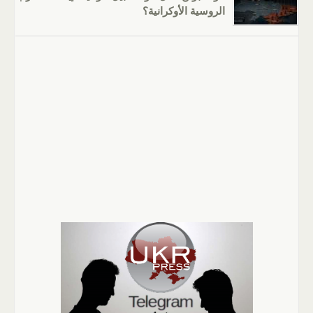
الروسية الأوكرانية؟