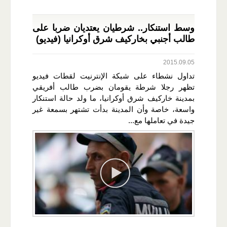
وسط استنكار.. شرطيان يعتديان ضربا على
طالب أجنبي بخاركيف شرق أوكرانيا (فيديو)
2015.09.05
تداول نشطاء على شبكة الإنترنيت لقطات فيديو
تظهر رجلا شرطة يقومان بضرب طالب أفريقي
بمدينة خاركيف شرق أوكرانيا، ما ولد حالة استنكار
واسعة، خاصة وأن المدينة بدأت تشتهر بسمعة غير
جيدة في تعاملها مع...