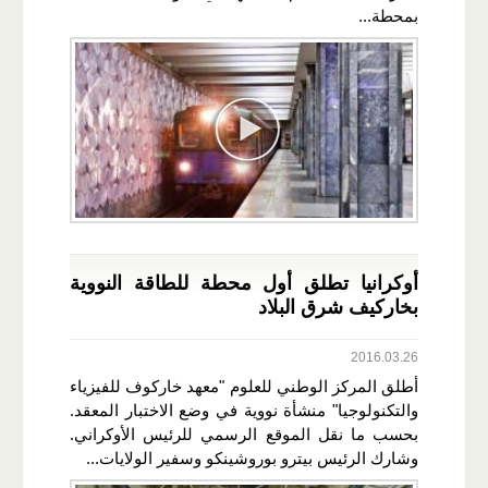
بمحطة...
أوكرانيا تطلق أول محطة للطاقة النووية
بخاركيف شرق البلاد
2016.03.26
أطلق المركز الوطني للعلوم "معهد خاركوف للفيزياء
والتكنولوجيا" منشأة نووية في وضع الاختبار المعقد.
بحسب ما نقل الموقع الرسمي للرئيس الأوكراني.
وشارك الرئيس بيترو بوروشينكو وسفير الولايات...