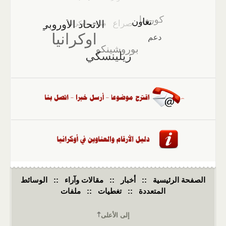
الصفحة الرئيسية
::
أخبار
::
مقالات وآراء
::
الوسائط
المتعددة
::
تغطيات
::
ملفات
إلى الأعلى