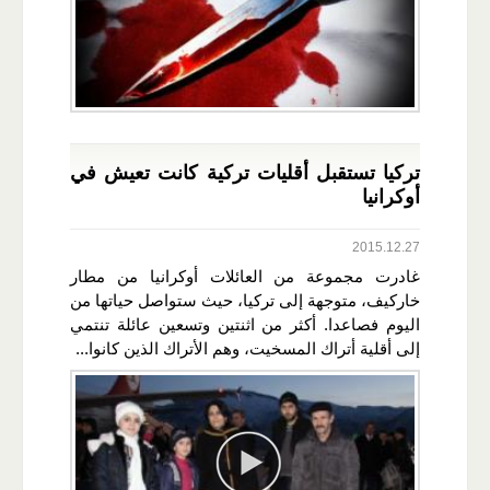
تركيا تستقبل أقليات تركية كانت تعيش في
أوكرانيا
2015.12.27
غادرت مجموعة من العائلات أوكرانيا من مطار
خاركيف، متوجهة إلى تركيا، حيث ستواصل حياتها من
اليوم فصاعدا. أكثر من اثنتين وتسعين عائلة تنتمي
إلى أقلية أتراك المسخيت، وهم الأتراك الذين كانوا...