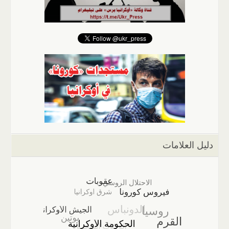
دليل العلامات