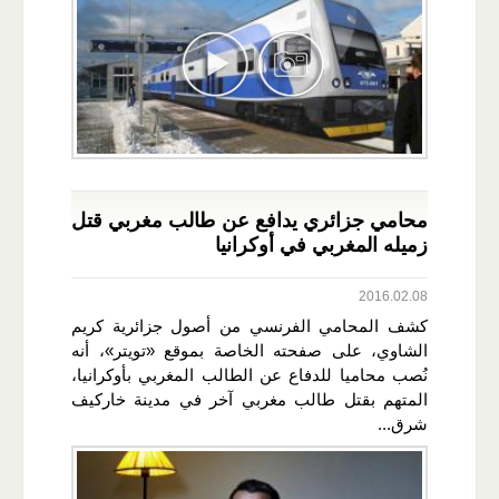
محامي جزائري يدافع عن طالب مغربي قتل
زميله المغربي في أوكرانيا
2016.02.08
كشف المحامي الفرنسي من أصول جزائرية كريم
الشاوي، على صفحته الخاصة بموقع «تويتر»، أنه
نُصب محاميا للدفاع عن الطالب المغربي بأوكرانيا،
المتهم بقتل طالب مغربي آخر في مدينة خاركيف
شرق...