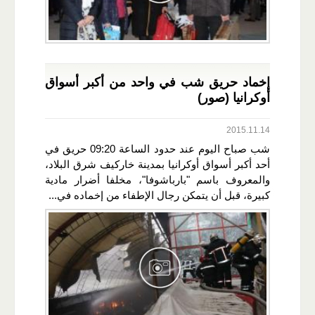
إخماد حريق شب في واحد من أكبر أسواق
أوكرانيا (صور)
2015.11.14
شب صباح اليوم عند حدود الساعة 09:20 حريق في
أحد أكبر أسواق أوكرانيا بمدينة خاركيف شرق البلاد،
والمعروف باسم "بارباشوفا"، مخلفا أضرار مادية
كبيرة، قبل أن يتمكن رجال الإطفاء من إخماده في...