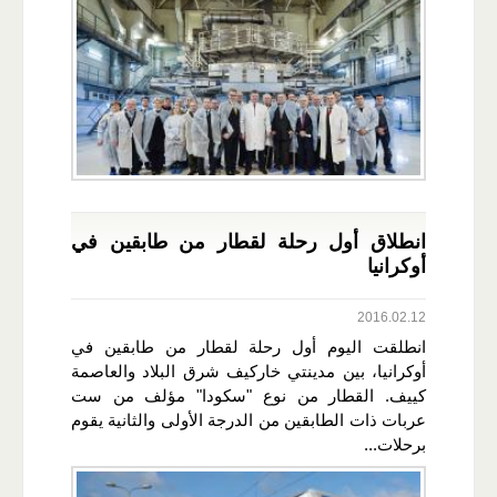
انطلاق أول رحلة لقطار من طابقين في
أوكرانيا
2016.02.12
انطلقت اليوم أول رحلة لقطار من طابقين في
أوكرانيا، بين مدينتي خاركيف شرق البلاد والعاصمة
كييف. القطار من نوع "سكودا" مؤلف من ست
عربات ذات الطابقين من الدرجة الأولى والثانية يقوم
برحلات...