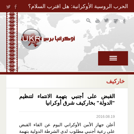
Jump to Navigation
الحرب الروسية الأوكرانية: هل اقترب السلام؟
خاركيف
القبض على أجنبي بتهمة الانتماء لتنظيم
"الدولة" بخاركيف شرق أوكرانيا
2016.08.19
أعلن جهاز الأمن الأوكراني اليوم عن القاء القبض
على رعية أجنبي مطلوب لدى الشرطة الدولية بتهمة