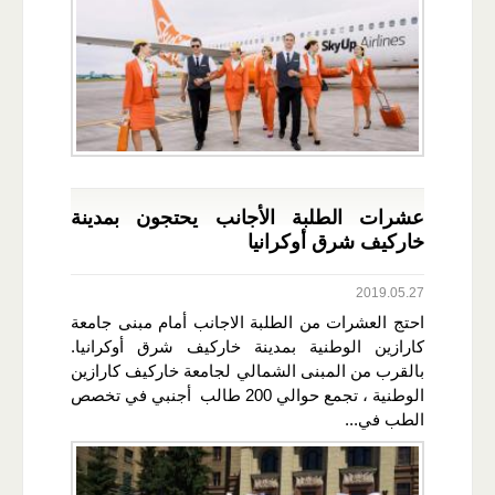
عشرات الطلبة الأجانب يحتجون بمدينة
خاركيف شرق أوكرانيا
2019.05.27
احتج العشرات من الطلبة الاجانب أمام مبنى جامعة
كارازين الوطنية بمدينة خاركيف شرق أوكرانيا.
بالقرب من المبنى الشمالي لجامعة خاركيف كارازين
الوطنية ، تجمع حوالي 200 طالب أجنبي في تخصص
الطب في...