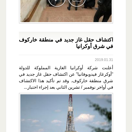
اكتشاف حقل غاز جديد في منطقة خاركوف
في شرق أوكرانيا
2019.01.31
أعلنت شركة أوكرانيا الغازية المملوكة للدولة
"أوكرغاز فيدوبوفانيا" عن اكتشاف حقل غاز جديد في
شرق منطقة خاركوف. وقد تم تأكيد هذا الاكتشاف
في أواخر نوفمبر / تشرين الثاني بعد إجراء اختبار...