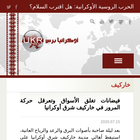
Jump to Navigation
الحرب الروسية الأوكرانية: هل اقترب السلام؟
خاركيف
فيضانات تغلق الأسواق وتعرقل حركة
المرور في خاركيف شرق أوكرانيا
2020.07.15
بعد ليلة صاخبة بأصوات البرق والرعد والرياح العاتية،
استيقظ أهالي مدينة خاركيف شرق أوكرانيا على