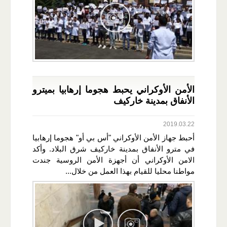
الأمن الأوكراني يحبط هجوما إرهابيا بميترو
الأنفاق بمدينة خاركيف
2019.03.22
أحبط جهاز الأمن الأوكراني "أس بي أو" هجوما إرهابيا
في مترو الأنفاق بمدينة خاركيف شرق البلاد. وأكد
الامن الأوكراني أن أجهزة الأمن الروسية جندت
مواطنا محليا للقيام بهذا العمل من خلال...