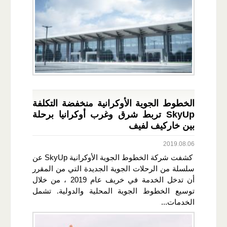
الخطوط الجوية الأوكرانية منخفضة التكلفة
SkyUp تربط شرق وغرب أوكرانيا برحلة
بين خاركيف لفيف
2019.08.06
كشفت شركة الخطوط الجوية الأوكرانية SkyUp عن
سلسلة من الرحلات الجوية الجديدة التي من المقرر
أن تدخل الخدمة في خريف عام 2019 ، من خلال
توسيع الخطوط الجوية المحلية والدولية. تشمل
الخدمات...