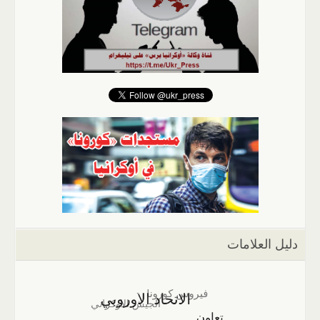
دليل العلامات