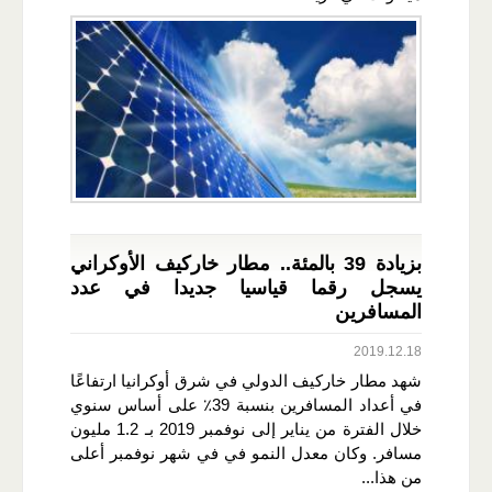
بزيادة 39 بالمئة.. مطار خاركيف الأوكراني
يسجل رقما قياسيا جديدا في عدد
المسافرين
2019.12.18
شهد مطار خاركيف الدولي في شرق أوكرانيا ارتفاعًا
في أعداد المسافرين بنسبة 39٪ على أساس سنوي
خلال الفترة من يناير إلى نوفمبر 2019 بـ 1.2 مليون
مسافر. وكان معدل النمو في في شهر نوفمبر أعلى
من هذا...