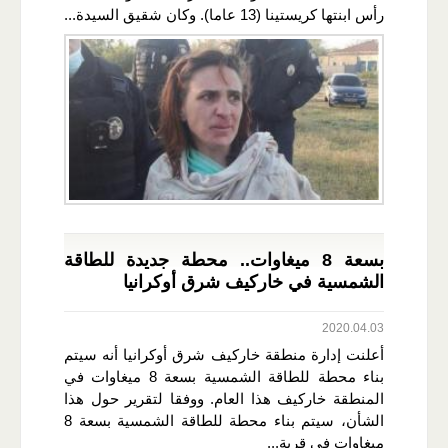
رأس ابنتها كريستينا (13 عاما). وكان شقيق السيدة...
بسعة 8 ميغاوات.. محطة جديدة للطاقة
الشمسية في خاركيف شرق أوكرانيا
2020.04.03
أعلنت إدارة منطقة خاركيف شرق أوكرانيا أنه سيتم
بناء محطة للطاقة الشمسية بسعة 8 ميغاوات في
المنطقة خاركيف هذا العام. ووفقا لتقرير حول هذا
الشأن، سيتم بناء محطة للطاقة الشمسية بسعة 8
ميغاوات في قرية...