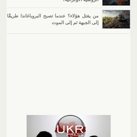
من يقتل هؤلاء؟ عندما تصبح البروباغاندا طريقًا
إلى الجبهة ثم إلى الموت