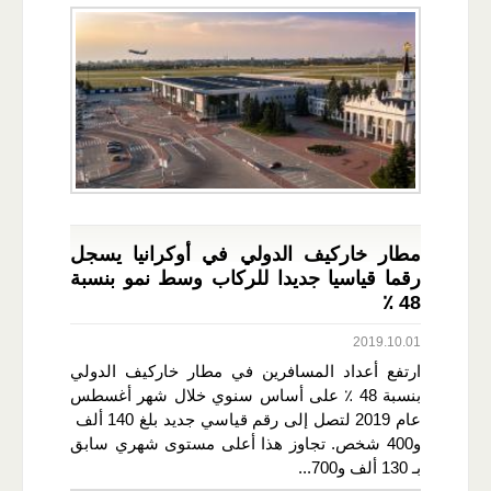
مطار خاركيف الدولي في أوكرانيا يسجل
رقما قياسيا جديدا للركاب وسط نمو بنسبة
48 ٪
2019.10.01
ارتفع أعداد المسافرين في مطار خاركيف الدولي
بنسبة 48 ٪ على أساس سنوي خلال شهر أغسطس
عام 2019 لتصل إلى رقم قياسي جديد بلغ 140 ألف
و400 شخص. تجاوز هذا أعلى مستوى شهري سابق
بـ 130 ألف و700...