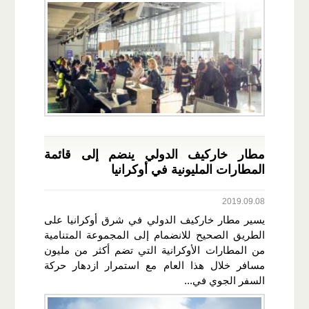
مطار خاركيف الدولي ينضم إلى قائمة
المطارات المليونية في أوكرانيا
2019.09.08
يسير مطار خاركيف الدولي في شرق أوكرانيا على
الطريق الصحيح للانضمام إلى المجموعة المتنامية
من المطارات الأوكرانية التي تضم أكثر من مليون
مسافر خلال هذا العام مع استمرار ازدهار حركة
السفر الجوي في...